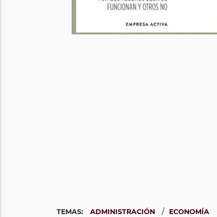
/
TEMAS:
ADMINISTRACIÓN
ECONOMÍA