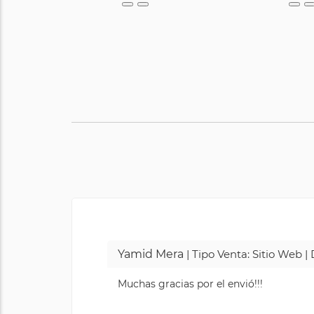
Yamid Mera
| Tipo Venta: Sitio Web 
Muchas gracias por el envió!!!