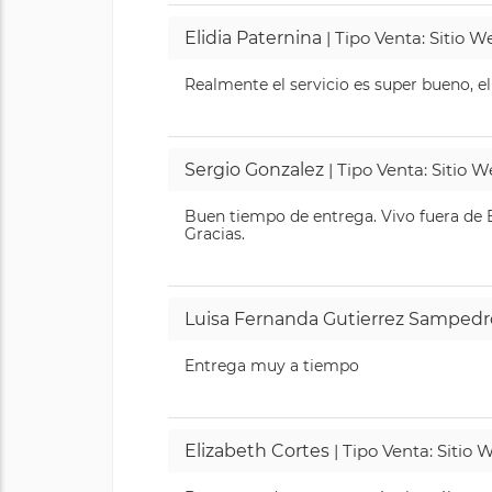
Elidia Paternina
| Tipo Venta: Sitio 
Realmente el servicio es super bueno, el
Sergio Gonzalez
| Tipo Venta: Sitio 
Buen tiempo de entrega. Vivo fuera de B
Gracias.
Luisa Fernanda Gutierrez Sampedr
Entrega muy a tiempo
Elizabeth Cortes
| Tipo Venta: Sitio