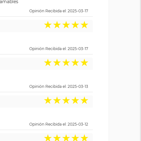
y amables
Opinión Recibida el: 2025-03-17
★
★
★
★
★
Opinión Recibida el: 2025-03-17
★
★
★
★
★
Opinión Recibida el: 2025-03-13
★
★
★
★
★
Opinión Recibida el: 2025-03-12
★
★
★
★
★