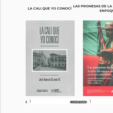
LAS PROMESAS DE LA 
LA CALI QUE YO CONOCÍ
ENFOQU