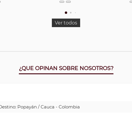
Ver todos
¿QUE OPINAN SOBRE NOSOTROS?
| Destino: Popayán / Cauca - Colombia