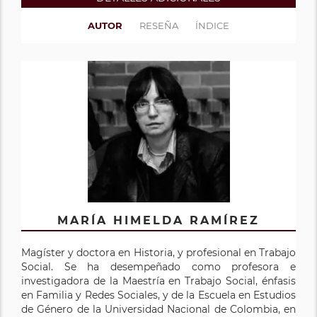
AUTOR
RESEÑA
ÍNDICE
MARÍA HIMELDA RAMÍREZ
Magíster y doctora en Historia, y profesional en Trabajo
Social. Se ha desempeñado como profesora e
investigadora de la Maestría en Trabajo Social, énfasis
en Familia y Redes Sociales, y de la Escuela en Estudios
de Género de la Universidad Nacional de Colombia, en