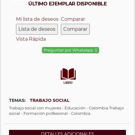
ÚLTIMO EJEMPLAR DISPONIBLE
Mi lista de deseos
Comparar
Lista de deseos
Comparar
Vista Rápida
Preguntar por WhatsApp:
TEMAS:
TRABAJO SOCIAL
Trabajo social con mujeres - Educación - Colombia.Trabajo
social - Formación profesional - Colombia.
DETALLES ADICIONALES