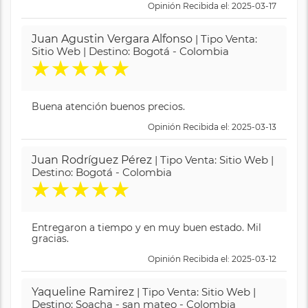
Opinión Recibida el: 2025-03-17
Juan Agustin Vergara Alfonso
| Tipo Venta:
Sitio Web | Destino: Bogotá - Colombia
★
★
★
★
★
Buena atención buenos precios.
Opinión Recibida el: 2025-03-13
Juan Rodríguez Pérez
| Tipo Venta: Sitio Web |
Destino: Bogotá - Colombia
★
★
★
★
★
Entregaron a tiempo y en muy buen estado. Mil
gracias.
Opinión Recibida el: 2025-03-12
Yaqueline Ramirez
| Tipo Venta: Sitio Web |
Destino: Soacha - san mateo - Colombia