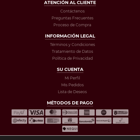
ATENCIÓN AL CLIENTE
Contáctenos
Preguntas Frecuentes
Proceso de Compra
INFORMACIÓN LEGAL
Términos y Condiciones
Tratamiento de Datos
Política de Privacidad
SU CUENTA
Mi Perfil
Mis Pedidos
Lista de Deseos
MÉTODOS DE PAGO