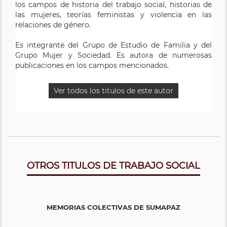
los campos de historia del trabajo social, historias de
las mujeres, teorías feministas y violencia en las
relaciones de género.
Es integrante del Grupo de Estudio de Familia y del
Grupo Mujer y Sociedad. Es autora de numerosas
publicaciones en los campos mencionados.
Ver todos los titulos de este autor
OTROS TITULOS DE TRABAJO SOCIAL
MEMORIAS COLECTIVAS DE SUMAPAZ