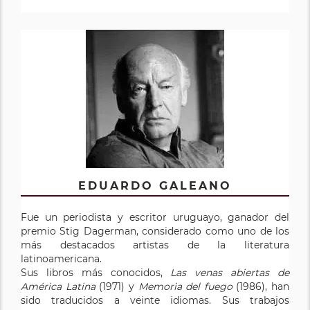
EDUARDO GALEANO
Fue un periodista y escritor uruguayo, ganador del
premio Stig Dagerman, considerado como uno de los
más destacados artistas de la literatura
latinoamericana.
Sus libros más conocidos,
Las venas abiertas de
América Latina
(1971) y
Memoria del fuego
(1986), han
sido traducidos a veinte idiomas. Sus trabajos