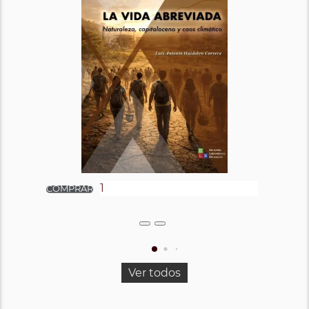
Ver todos