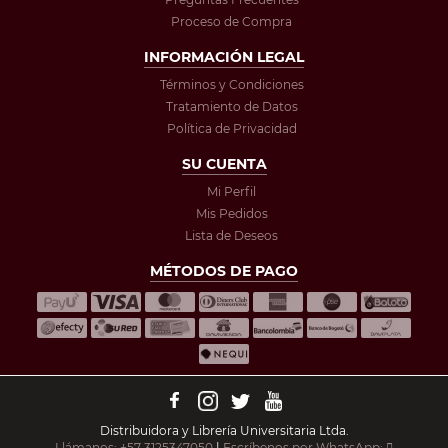
Proceso de Compra
INFORMACIÓN LEGAL
Términos y Condiciones
Tratamiento de Datos
Política de Privacidad
SU CUENTA
Mi Perfil
Mis Pedidos
Lista de Deseos
MÉTODOS DE PAGO
Distribuidora y Librería Universitaria Ltda.
Llámanos: +57 3125347050
|
Escríbenos por WhatsApp: