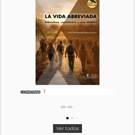
Ver todos