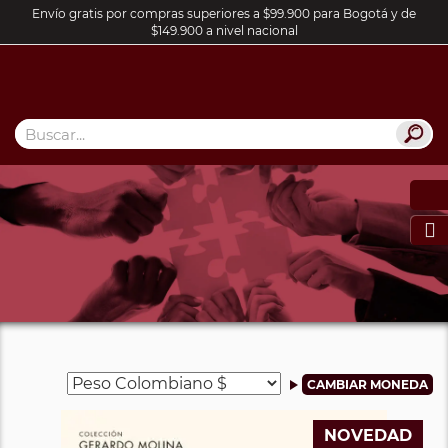
Envío gratis por compras superiores a $99.900 para Bogotá y de
$149.900 a nivel nacional

NOVEDAD