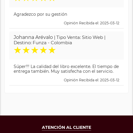
Agradezco por su gestión
Opinión Recibida el: 2025-03-12
Johanna Arévalo
| Tipo Venta: Sitio Web |
Destino: Funza - Colombia
★
★
★
★
★
Súper!!! La calidad del libro excelente. El tiempo de
entrega también. Muy satisfecha con el servicio.
Opinión Recibida el: 2025-03-12
ATENCIÓN AL CLIENTE