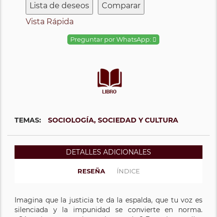
Lista de deseos
Comparar
Vista Rápida
Preguntar por WhatsApp:
TEMAS:
SOCIOLOGÍA, SOCIEDAD Y CULTURA
DETALLES ADICIONALES
RESEÑA
ÍNDICE
Imagina que la justicia te da la espalda, que tu voz es
silenciada y la impunidad se convierte en norma.