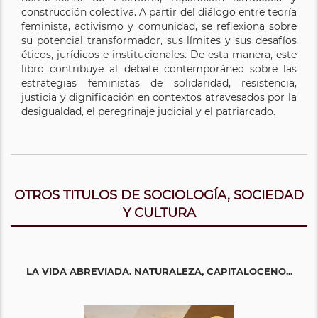
construcción colectiva. A partir del diálogo entre teoría
feminista, activismo y comunidad, se reflexiona sobre
su potencial transformador, sus límites y sus desafíos
éticos, jurídicos e institucionales. De esta manera, este
libro contribuye al debate contemporáneo sobre las
estrategias feministas de solidaridad, resistencia,
justicia y dignificación en contextos atravesados por la
desigualdad, el peregrinaje judicial y el patriarcado.
OTROS TITULOS DE SOCIOLOGÍA, SOCIEDAD
Y CULTURA
LA VIDA ABREVIADA. NATURALEZA, CAPITALOCENO...