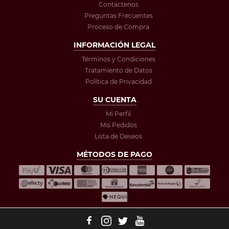
Contáctenos
Preguntas Frecuentes
Proceso de Compra
INFORMACIÓN LEGAL
Términos y Condiciones
Tratamiento de Datos
Política de Privacidad
SU CUENTA
Mi Perfil
Mis Pedidos
Lista de Deseos
MÉTODOS DE PAGO