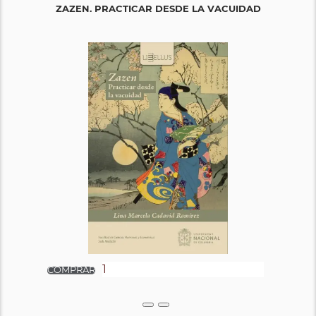
ZAZEN. PRACTICAR DESDE LA VACUIDAD