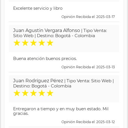
Excelente servicio y libro
Opinión Recibida el: 2025-03-17
Juan Agustin Vergara Alfonso
| Tipo Venta:
Sitio Web | Destino: Bogotá - Colombia
★
★
★
★
★
Buena atención buenos precios.
Opinión Recibida el: 2025-03-13
Juan Rodríguez Pérez
| Tipo Venta: Sitio Web |
Destino: Bogotá - Colombia
★
★
★
★
★
Entregaron a tiempo y en muy buen estado. Mil
gracias.
Opinión Recibida el: 2025-03-12