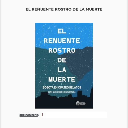
EL RENUENTE ROSTRO DE LA MUERTE