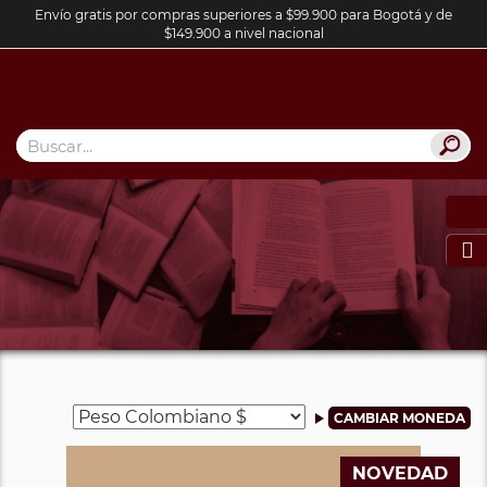
Envío gratis por compras superiores a $99.900 para Bogotá y de
$149.900 a nivel nacional

NOVEDAD