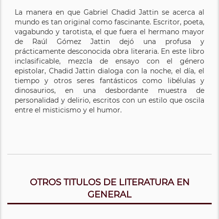
La manera en que Gabriel Chadid Jattin se acerca al
mundo es tan original como fascinante. Escritor, poeta,
vagabundo y tarotista, el que fuera el hermano mayor
de Raúl Gómez Jattin dejó una profusa y
prácticamente desconocida obra literaria. En este libro
inclasificable, mezcla de ensayo con el género
epistolar, Chadid Jattin dialoga con la noche, el día, el
tiempo y otros seres fantásticos como libélulas y
dinosaurios, en una desbordante muestra de
personalidad y delirio, escritos con un estilo que oscila
entre el misticismo y el humor.
OTROS TITULOS DE LITERATURA EN
GENERAL