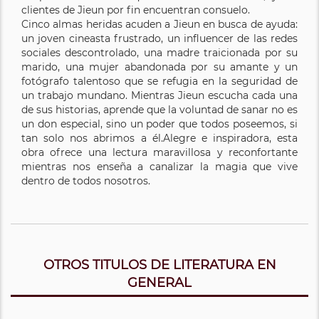
clientes de Jieun por fin encuentran consuelo.
Cinco almas heridas acuden a Jieun en busca de ayuda:
un joven cineasta frustrado, un influencer de las redes
sociales descontrolado, una madre traicionada por su
marido, una mujer abandonada por su amante y un
fotógrafo talentoso que se refugia en la seguridad de
un trabajo mundano. Mientras Jieun escucha cada una
de sus historias, aprende que la voluntad de sanar no es
un don especial, sino un poder que todos poseemos, si
tan solo nos abrimos a él.Alegre e inspiradora, esta
obra ofrece una lectura maravillosa y reconfortante
mientras nos enseña a canalizar la magia que vive
dentro de todos nosotros.
OTROS TITULOS DE LITERATURA EN
GENERAL