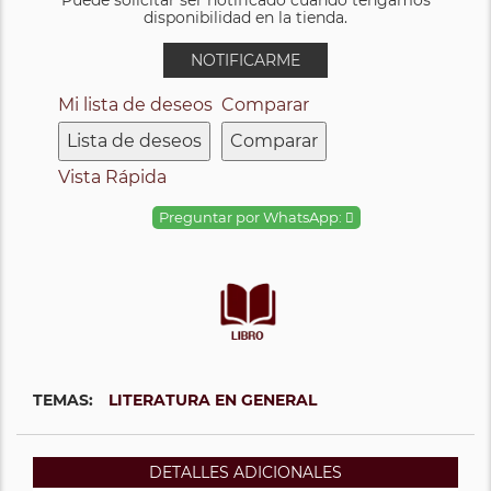
disponibilidad en la tienda.
NOTIFICARME
Mi lista de deseos
Comparar
Lista de deseos
Comparar
Vista Rápida
Preguntar por WhatsApp:
TEMAS:
LITERATURA EN GENERAL
DETALLES ADICIONALES