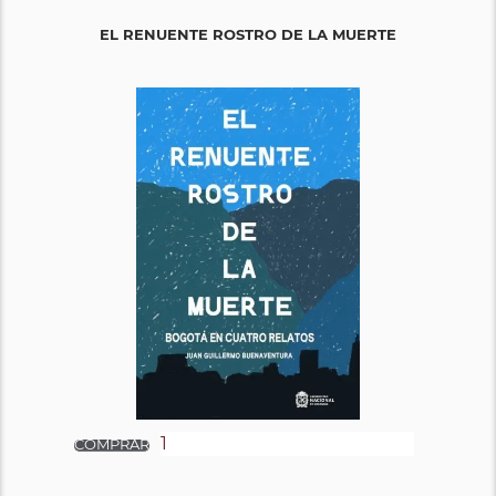
EL RENUENTE ROSTRO DE LA MUERTE