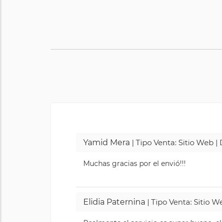
Yamid Mera
| Tipo Venta: Sitio Web 
Muchas gracias por el envió!!!
Elidia Paternina
| Tipo Venta: Sitio 