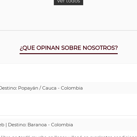
Ver todos
¿QUE OPINAN SOBRE NOSOTROS?
| Destino: Popayán / Cauca - Colombia
Web | Destino: Baranoa - Colombia