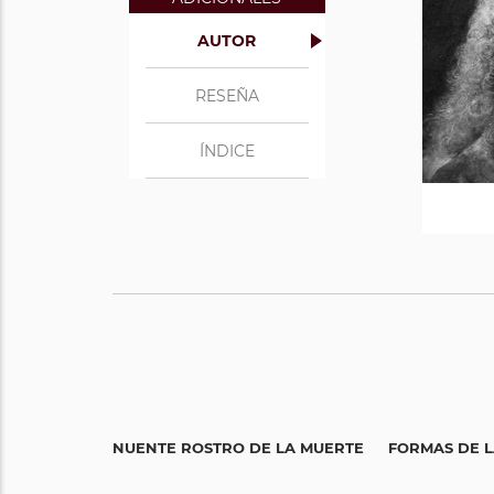
AUTOR
RESEÑA
ÍNDICE
EL RENUENTE ROSTRO DE LA MUERTE
FORMAS DE L