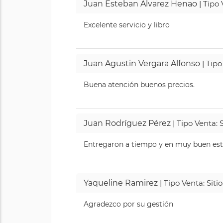
Juan Esteban Alvarez Henao
| Tipo
Excelente servicio y libro
Juan Agustin Vergara Alfonso
| Tipo
Buena atención buenos precios.
Juan Rodríguez Pérez
| Tipo Venta: 
Entregaron a tiempo y en muy buen esta
Yaqueline Ramirez
| Tipo Venta: Sit
Agradezco por su gestión