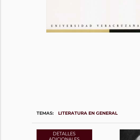
TEMAS:
LITERATURA EN GENERAL
DETALLES
ADICIONALES