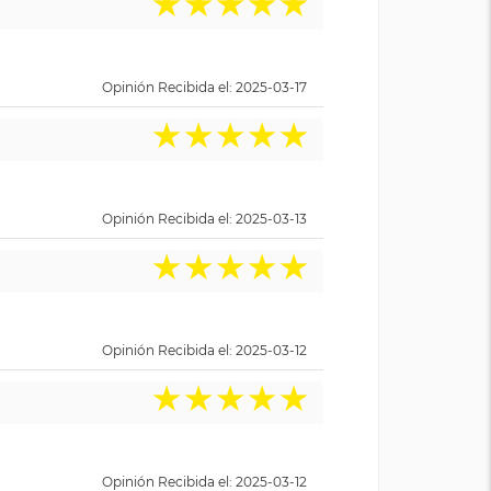
★
★
★
★
★
Opinión Recibida el: 2025-03-17
★
★
★
★
★
Opinión Recibida el: 2025-03-13
★
★
★
★
★
Opinión Recibida el: 2025-03-12
★
★
★
★
★
Opinión Recibida el: 2025-03-12