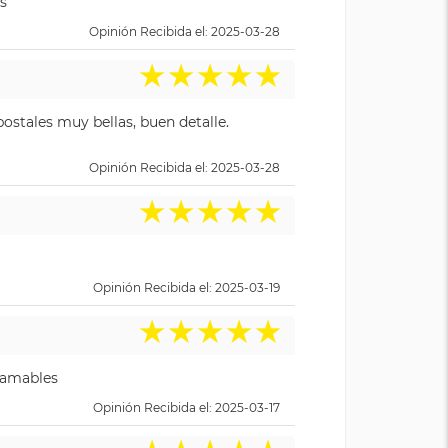
s
Opinión Recibida el: 2025-03-28
★
★
★
★
★
ostales muy bellas, buen detalle.
Opinión Recibida el: 2025-03-28
★
★
★
★
★
Opinión Recibida el: 2025-03-19
★
★
★
★
★
y amables
Opinión Recibida el: 2025-03-17