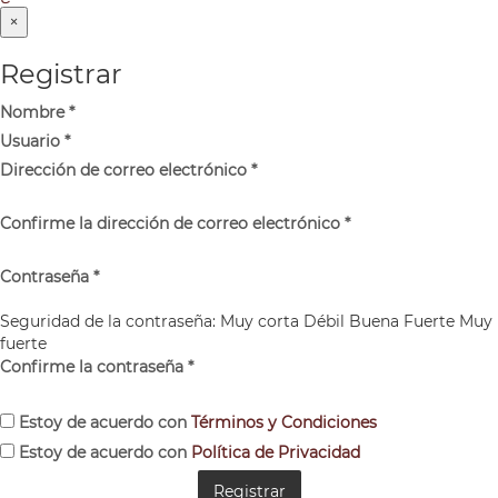
×
Registrar
Nombre
*
Usuario
*
Dirección de correo electrónico
*
Confirme la dirección de correo electrónico
*
Contraseña
*
Seguridad de la contraseña:
Muy corta
Débil
Buena
Fuerte
Muy
fuerte
Confirme la contraseña
*
Estoy de acuerdo con
Términos y Condiciones
Estoy de acuerdo con
Política de Privacidad
Registrar