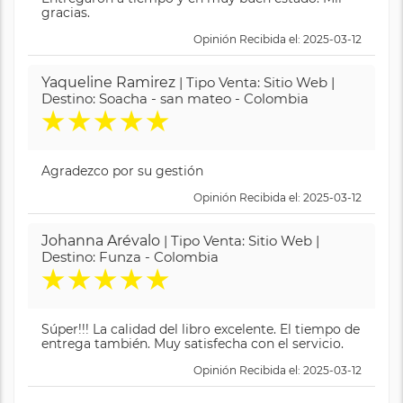
gracias.
Opinión Recibida el: 2025-03-12
Yaqueline Ramirez
| Tipo Venta: Sitio Web |
Destino: Soacha - san mateo - Colombia
★
★
★
★
★
Agradezco por su gestión
Opinión Recibida el: 2025-03-12
Johanna Arévalo
| Tipo Venta: Sitio Web |
Destino: Funza - Colombia
★
★
★
★
★
Súper!!! La calidad del libro excelente. El tiempo de
entrega también. Muy satisfecha con el servicio.
Opinión Recibida el: 2025-03-12