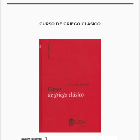
CURSO DE GRIEGO CLÁSICO