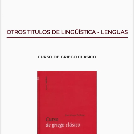
OTROS TITULOS DE LINGÜÍSTICA - LENGUAS
CURSO DE GRIEGO CLÁSICO