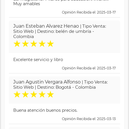
Muy amables
Opinión Recibida el: 2025-03-17
Juan Esteban Alvarez Henao
| Tipo Venta:
Sitio Web | Destino: belén de umbría -
Colombia
★
★
★
★
★
Excelente servicio y libro
Opinión Recibida el: 2025-03-17
Juan Agustin Vergara Alfonso
| Tipo Venta:
Sitio Web | Destino: Bogotá - Colombia
★
★
★
★
★
Buena atención buenos precios.
Opinión Recibida el: 2025-03-13