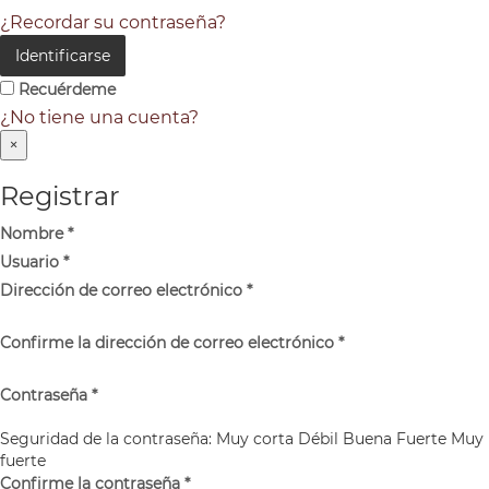
¿Recordar su contraseña?
Identificarse
Recuérdeme
¿No tiene una cuenta?
×
Registrar
Nombre
*
Usuario
*
Dirección de correo electrónico
*
Confirme la dirección de correo electrónico
*
Contraseña
*
Seguridad de la contraseña:
Muy corta
Débil
Buena
Fuerte
Muy
fuerte
Confirme la contraseña
*