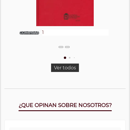
Ver todos
¿QUE OPINAN SOBRE NOSOTROS?