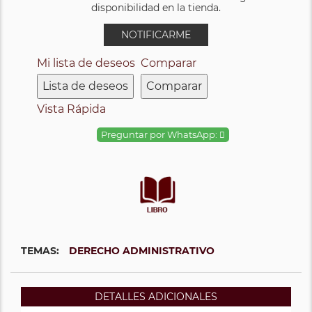
disponibilidad en la tienda.
NOTIFICARME
Mi lista de deseos
Comparar
Lista de deseos
Comparar
Vista Rápida
Preguntar por WhatsApp:
TEMAS:
DERECHO ADMINISTRATIVO
DETALLES ADICIONALES