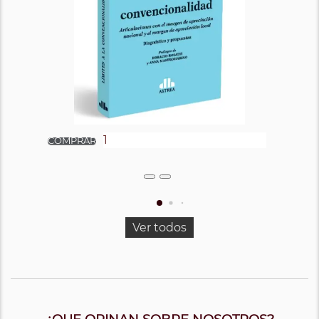
Ver todos