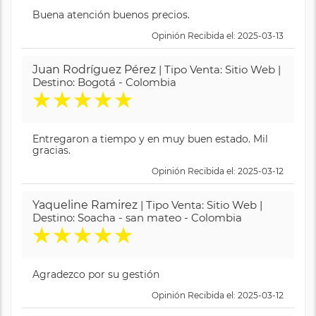
Buena atención buenos precios.
Opinión Recibida el: 2025-03-13
Juan Rodríguez Pérez
| Tipo Venta: Sitio Web |
Destino: Bogotá - Colombia
★
★
★
★
★
Entregaron a tiempo y en muy buen estado. Mil
gracias.
Opinión Recibida el: 2025-03-12
Yaqueline Ramirez
| Tipo Venta: Sitio Web |
Destino: Soacha - san mateo - Colombia
★
★
★
★
★
Agradezco por su gestión
Opinión Recibida el: 2025-03-12