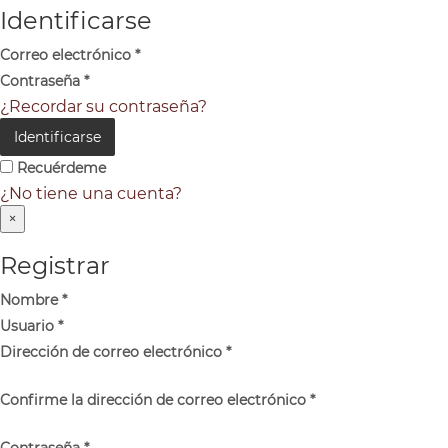
Identificarse
Correo electrónico
*
Contraseña
*
¿Recordar su contraseña?
Identificarse
Recuérdeme
¿No tiene una cuenta?
×
Registrar
Nombre
*
Usuario
*
Dirección de correo electrónico
*
Confirme la dirección de correo electrónico
*
Contraseña
*