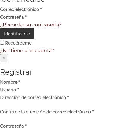
Correo electrónico
*
Contraseña
*
¿Recordar su contraseña?
Identificarse
Recuérdeme
¿No tiene una cuenta?
×
Registrar
Nombre
*
Usuario
*
Dirección de correo electrónico
*
Confirme la dirección de correo electrónico
*
Contraseña
*