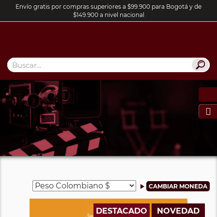
Envío gratis por compras superiores a $99.900 para Bogotá y de
$149.900 a nivel nacional

DESTACADO
NOVEDAD