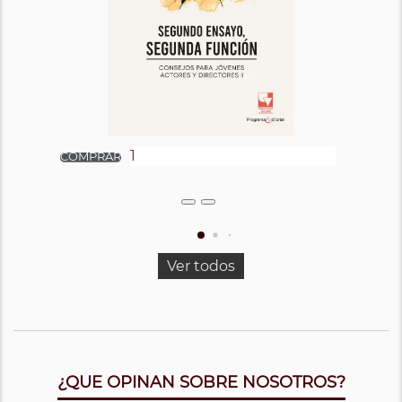
Ver todos
¿QUE OPINAN SOBRE NOSOTROS?