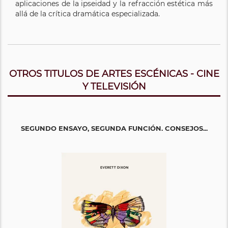
aplicaciones de la ipseidad y la refracción estética más
allá de la crítica dramática especializada.
OTROS TITULOS DE ARTES ESCÉNICAS - CINE
Y TELEVISIÓN
SEGUNDO ENSAYO, SEGUNDA FUNCIÓN. CONSEJOS...