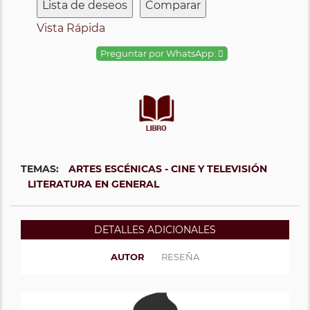
Lista de deseos
Comparar
Vista Rápida
Preguntar por WhatsApp:
TEMAS:
ARTES ESCÉNICAS - CINE Y TELEVISIÓN
LITERATURA EN GENERAL
DETALLES ADICIONALES
AUTOR
RESEÑA