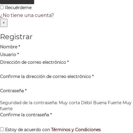
Recuérdeme
¿No tiene una cuenta?
×
Registrar
Nombre
*
Usuario
*
Dirección de correo electrónico
*
Confirme la dirección de correo electrónico
*
Contraseña
*
Seguridad de la contraseña:
Muy corta
Débil
Buena
Fuerte
Muy
fuerte
Confirme la contraseña
*
Estoy de acuerdo con
Términos y Condiciones