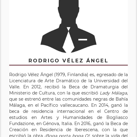
RODRIGO VÉLEZ ÁNGEL
Rodrigo Vélez Ángel (1979, Finlandia) es, egresado de la
Licenciatura de Arte Dramático de la Universidad del
Valle. En 2012, recibió la Beca de Dramaturgia del
Ministerio de Cultura, con la que escribió
Lady Málaga
,
que se estrenó entre las comunidades negras de Bahía
Málaga, en el Pacífico vallecaucano. En 2014, ganó la
beca de residencia internacional en el Centro de
estudios en Artes y Humanidades de Bogliasco
Fundazione, en Génova, Italia. En 2016, ganó la Beca de
Creación en Residencia de Iberescena, con la que
escribió la obra
¡Boga porta boga O!,
sobre la vida del