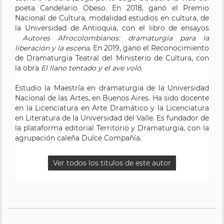
poeta Candelario Obeso. En 2018, ganó el Premio
Nacional de Cultura, modalidad estudios en cultura, de
la Universidad de Antioquia, con el libro de ensayos
Autores Afrocolombianos: dramaturgia para la
liberación y la escena
. En 2019, gano el Reconocimiento
de Dramaturgia Teatral del Ministerio de Cultura, con
la obra
El llano tentado y el ave voló.
Estudio la Maestría en dramaturgia de la Universidad
Nacional de las Artes, en Buenos Aires. Ha sido docente
en la Licenciatura en Arte Dramático y la Licenciatura
en Literatura de la Universidad del Valle. Es fundador de
la plataforma editorial Territorio y Dramaturgia, con la
agrupación caleña Dulce Compañía.
Ver todos los titulos de este autor