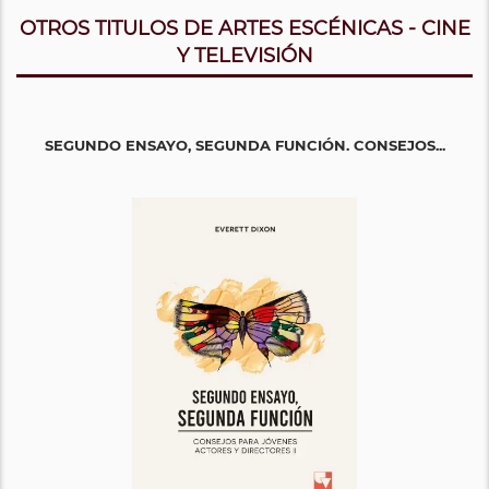
OTROS TITULOS DE ARTES ESCÉNICAS - CINE
Y TELEVISIÓN
SEGUNDO ENSAYO, SEGUNDA FUNCIÓN. CONSEJOS...