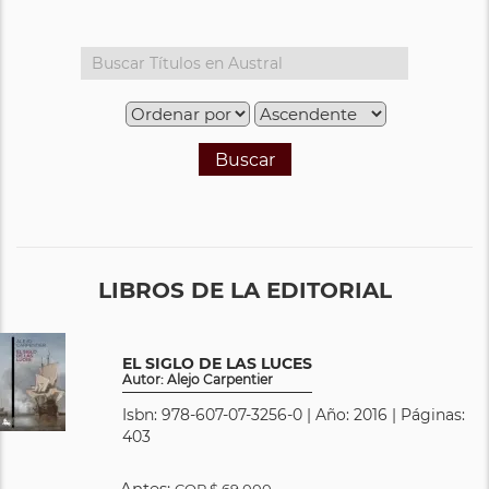
Buscar
LIBROS DE LA EDITORIAL
EL SIGLO DE LAS LUCES
Autor: Alejo Carpentier
Isbn: 978-607-07-3256-0 | Año: 2016 | Páginas:
403
Antes:
COP
$ 69.000