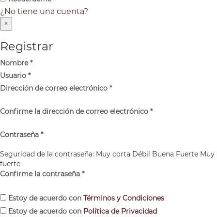
¿No tiene una cuenta?
×
Registrar
Nombre
*
Usuario
*
Dirección de correo electrónico
*
Confirme la dirección de correo electrónico
*
Contraseña
*
Seguridad de la contraseña:
Muy corta
Débil
Buena
Fuerte
Muy
fuerte
Confirme la contraseña
*
Estoy de acuerdo con
Términos y Condiciones
Estoy de acuerdo con
Política de Privacidad