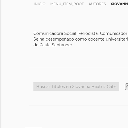
INICIO
MENU_ITEM_ROOT
AUTORES
XIOVANN
Comunicadora Social Periodista, Comunicadora 
Se ha desempeñado como docente universitaria
de Paula Santander