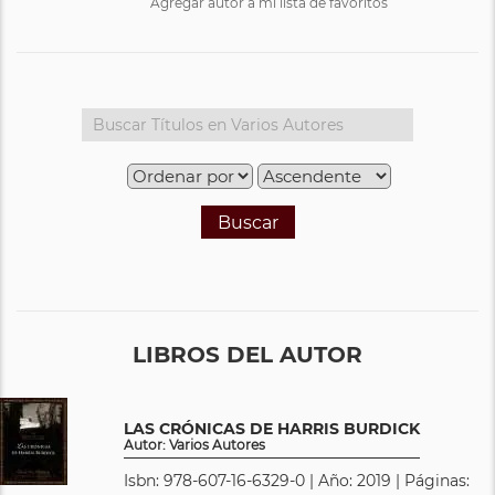
Agregar autor a mi lista de favoritos
Buscar
LIBROS DEL AUTOR
LAS CRÓNICAS DE HARRIS BURDICK
Autor: Varios Autores
Isbn: 978-607-16-6329-0 | Año: 2019 | Páginas: