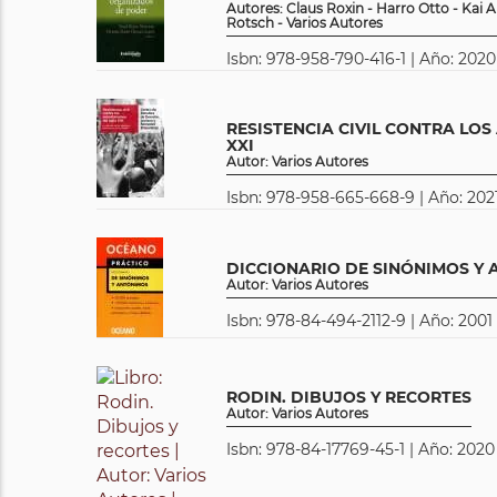
Autores: Claus Roxin - Harro Otto - Kai
Rotsch - Varios Autores
Isbn: 978-958-790-416-1 | Año: 2020
RESISTENCIA CIVIL CONTRA LOS
XXI
Autor: Varios Autores
Isbn: 978-958-665-668-9 | Año: 2021
DICCIONARIO DE SINÓNIMOS Y
Autor: Varios Autores
Isbn: 978-84-494-2112-9 | Año: 2001
RODIN. DIBUJOS Y RECORTES
Autor: Varios Autores
Isbn: 978-84-17769-45-1 | Año: 2020