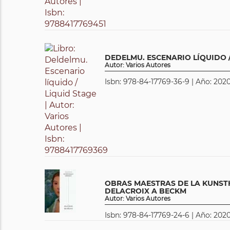
DEDELMU. ESCENARIO LÍQUIDO /
Autor: Varios Autores
Isbn: 978-84-17769-36-9 | Año: 2020
OBRAS MAESTRAS DE LA KUNST
DELACROIX A BECKM
Autor: Varios Autores
Isbn: 978-84-17769-24-6 | Año: 2020