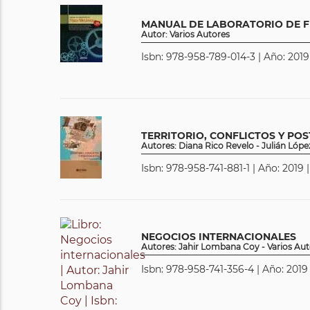
MANUAL DE LABORATORIO DE F
Autor: Varios Autores
Isbn: 978-958-789-014-3 | Año: 2019
TERRITORIO, CONFLICTOS Y PO
Autores: Diana Rico Revelo - Julián Lópe
Isbn: 978-958-741-881-1 | Año: 2019 
NEGOCIOS INTERNACIONALES
Autores: Jahir Lombana Coy - Varios Aut
Isbn: 978-958-741-356-4 | Año: 2019