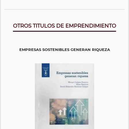
OTROS TITULOS DE EMPRENDIMIENTO
EMPRESAS SOSTENIBLES GENERAN RIQUEZA