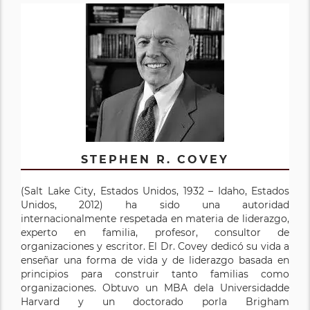
STEPHEN R. COVEY
(Salt Lake City, Estados Unidos, 1932 – Idaho, Estados
Unidos, 2012) ha sido una autoridad
internacionalmente respetada en materia de liderazgo,
experto en familia, profesor, consultor de
organizaciones y escritor. El Dr. Covey dedicó su vida a
enseñar una forma de vida y de liderazgo basada en
principios para construir tanto familias como
organizaciones. Obtuvo un MBA dela Universidadde
Harvard y un doctorado porla Brigham