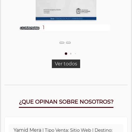
Ver todos
¿QUE OPINAN SOBRE NOSOTROS?
Yamid Mera
| Tipo Venta: Sitio Web | Destino: