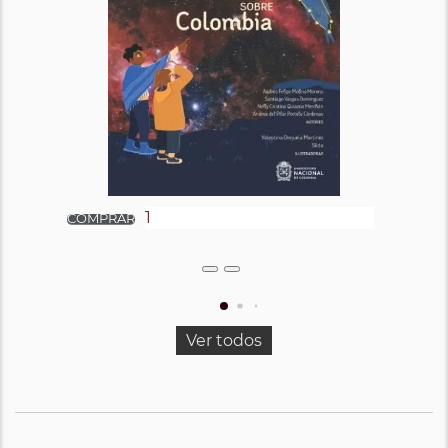
Ver todos