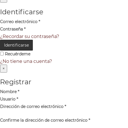
Identificarse
Correo electrónico
*
Contraseña
*
¿Recordar su contraseña?
Identificarse
Recuérdeme
¿No tiene una cuenta?
×
Registrar
Nombre
*
Usuario
*
Dirección de correo electrónico
*
Confirme la dirección de correo electrónico
*