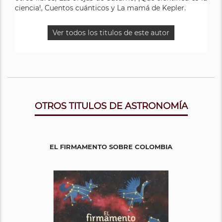
ciencia!, Cuentos cuánticos y La mamá de Kepler.
Ver todos los titulos de este autor
OTROS TITULOS DE ASTRONOMÍA
EL FIRMAMENTO SOBRE COLOMBIA