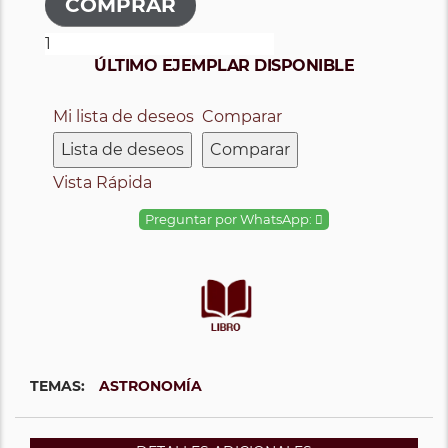
ÚLTIMO EJEMPLAR DISPONIBLE
Mi lista de deseos
Comparar
Lista de deseos
Comparar
Vista Rápida
Preguntar por WhatsApp:
TEMAS:
ASTRONOMÍA