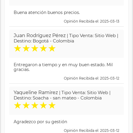
Buena atención buenos precios.
Opinión Recibida el: 2025-03-13
Juan Rodríguez Pérez
| Tipo Venta: Sitio Web |
Destino: Bogotá - Colombia
★
★
★
★
★
Entregaron a tiempo y en muy buen estado. Mil
gracias.
Opinión Recibida el: 2025-03-12
Yaqueline Ramirez
| Tipo Venta: Sitio Web |
Destino: Soacha - san mateo - Colombia
★
★
★
★
★
Agradezco por su gestión
Opinión Recibida el: 2025-03-12