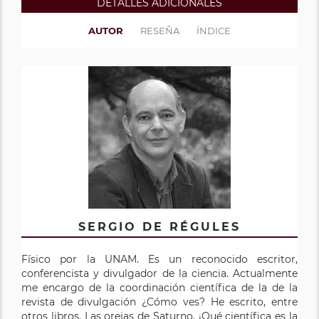
DETALLES ADICIONALES
AUTOR
RESEÑA
ÍNDICE
SERGIO DE RÉGULES
Físico por la UNAM. Es un reconocido escritor,
conferencista y divulgador de la ciencia. Actualmente
me encargo de la coordinación científica de la de la
revista de divulgación ¿Cómo ves? He escrito, entre
otros libros, Las orejas de Saturno, ¡Qué científica es la