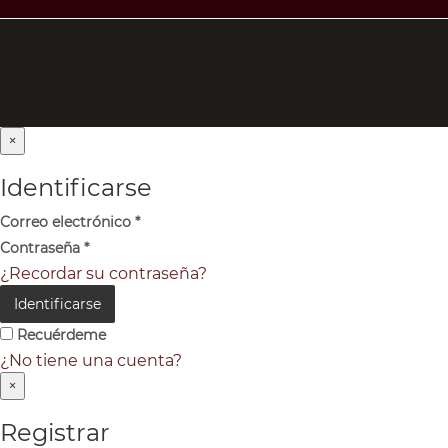
×
Identificarse
Correo electrónico
*
Contraseña
*
¿Recordar su contraseña?
Identificarse
Recuérdeme
¿No tiene una cuenta?
×
Registrar