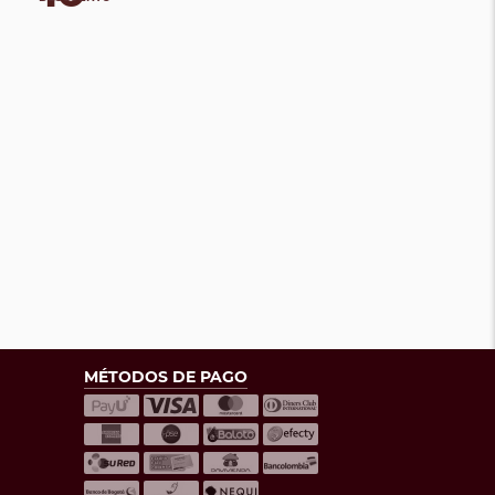
MÉTODOS DE PAGO