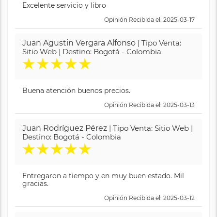
Excelente servicio y libro
Opinión Recibida el: 2025-03-17
Juan Agustin Vergara Alfonso
| Tipo Venta:
Sitio Web | Destino: Bogotá - Colombia
★
★
★
★
★
Buena atención buenos precios.
Opinión Recibida el: 2025-03-13
Juan Rodríguez Pérez
| Tipo Venta: Sitio Web |
Destino: Bogotá - Colombia
★
★
★
★
★
Entregaron a tiempo y en muy buen estado. Mil
gracias.
Opinión Recibida el: 2025-03-12