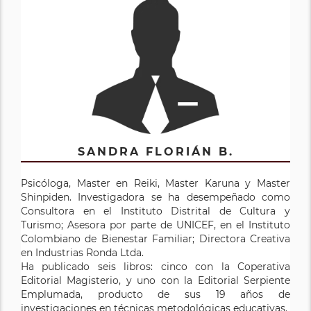
SANDRA FLORIÁN B.
Psicóloga, Master en Reiki, Master Karuna y Master
Shinpiden. Investigadora se ha desempeñado como
Consultora en el Instituto Distrital de Cultura y
Turismo; Asesora por parte de UNICEF, en el Instituto
Colombiano de Bienestar Familiar; Directora Creativa
en Industrias Ronda Ltda.
Ha publicado seis libros: cinco con la Coperativa
Editorial Magisterio, y uno con la Editorial Serpiente
Emplumada, producto de sus 19 años de
investigaciones en técnicas metodológicas educativas.