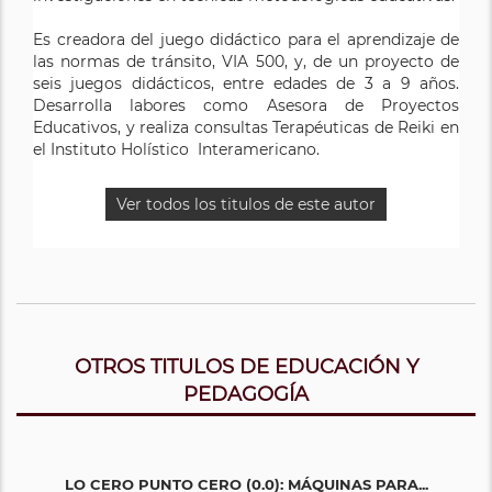
Es creadora del juego didáctico para el aprendizaje de
las normas de tránsito, VIA 500, y, de un proyecto de
seis juegos didácticos, entre edades de 3 a 9 años.
Desarrolla labores como Asesora de Proyectos
Educativos, y realiza consultas Terapéuticas de Reiki en
el Instituto Holístico Interamericano.
Ver todos los titulos de este autor
OTROS TITULOS DE EDUCACIÓN Y
PEDAGOGÍA
LO CERO PUNTO CERO (0.0): MÁQUINAS PARA...