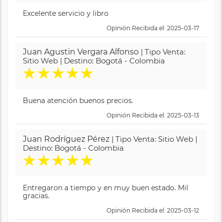
Excelente servicio y libro
Opinión Recibida el: 2025-03-17
Juan Agustin Vergara Alfonso
| Tipo Venta:
Sitio Web | Destino: Bogotá - Colombia
★
★
★
★
★
Buena atención buenos precios.
Opinión Recibida el: 2025-03-13
Juan Rodríguez Pérez
| Tipo Venta: Sitio Web |
Destino: Bogotá - Colombia
★
★
★
★
★
Entregaron a tiempo y en muy buen estado. Mil
gracias.
Opinión Recibida el: 2025-03-12