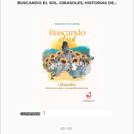
BUSCANDO EL SOL. GIRASOLES, HISTORIAS DE...