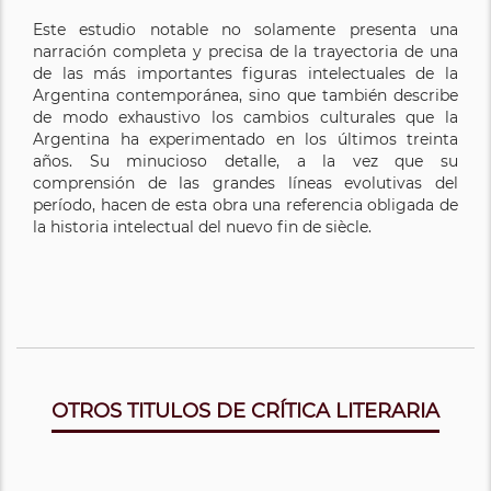
Este estudio notable no solamente presenta una
narración completa y precisa de la trayectoria de una
de las más importantes figuras intelectuales de la
Argentina contemporánea, sino que también describe
de modo exhaustivo los cambios culturales que la
Argentina ha experimentado en los últimos treinta
años. Su minucioso detalle, a la vez que su
comprensión de las grandes líneas evolutivas del
período, hacen de esta obra una referencia obligada de
la historia intelectual del nuevo fin de siècle.
OTROS TITULOS DE CRÍTICA LITERARIA