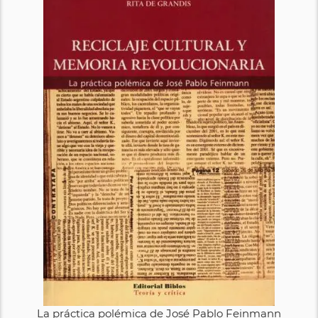
La práctica polémica de José Pablo Feinmann