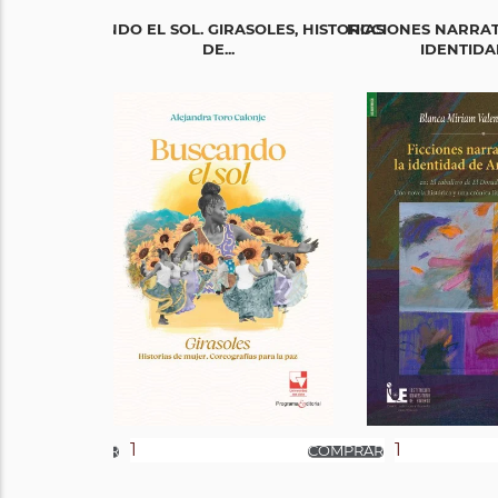
BUSCANDO EL SOL. GIRASOLES, HISTORIAS
FICCIONES NARRAT
DE...
IDENTIDAD