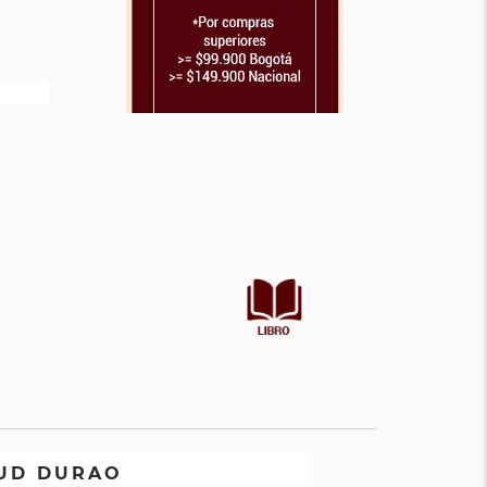
RUD DURAO