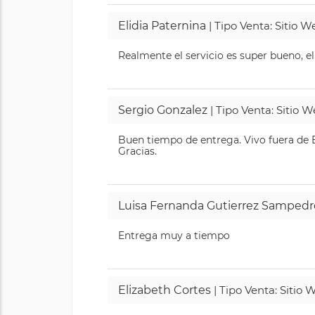
Elidia Paternina
| Tipo Venta: Sitio 
Realmente el servicio es super bueno, el
Sergio Gonzalez
| Tipo Venta: Sitio 
Buen tiempo de entrega. Vivo fuera de B
Gracias.
Luisa Fernanda Gutierrez Sampedr
Entrega muy a tiempo
Elizabeth Cortes
| Tipo Venta: Sitio