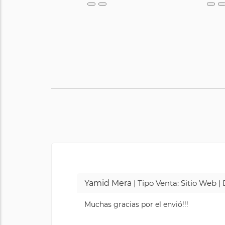
Yamid Mera
| Tipo Venta: Sitio Web 
Muchas gracias por el envió!!!