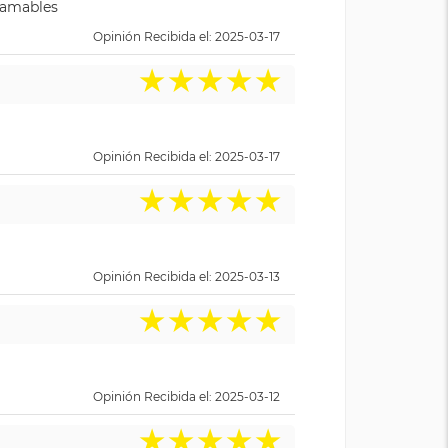
y amables
Opinión Recibida el: 2025-03-17
★
★
★
★
★
Opinión Recibida el: 2025-03-17
★
★
★
★
★
Opinión Recibida el: 2025-03-13
★
★
★
★
★
Opinión Recibida el: 2025-03-12
★
★
★
★
★