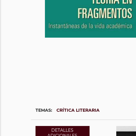
TEMAS:
CRÍTICA LITERARIA
DETALLES
ADICIONALES