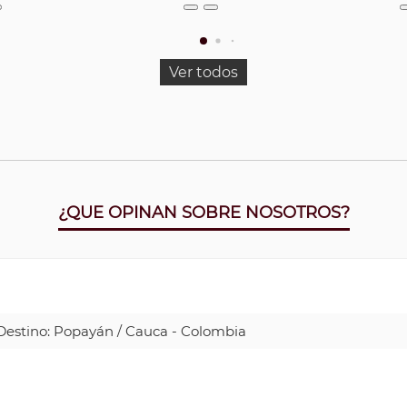
Ver todos
¿QUE OPINAN SOBRE NOSOTROS?
| Destino: Popayán / Cauca - Colombia