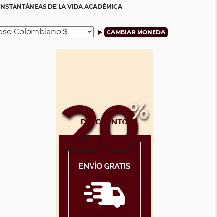
INSTANTÁNEAS DE LA VIDA ACADÉMICA
20
%