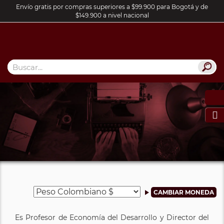
Envío gratis por compras superiores a $99.900 para Bogotá y de
$149.900 a nivel nacional

Es Profesor de Economía del Desarrollo y Director del