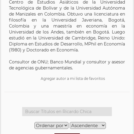
Centro de Estudios Asiáticos de la Universidad
Tecnológica de Bolívar y de la Universidad Autónoma
de Manizales en Colombia. Obtuvo una licenciatura en
filosofía en la Universidad Javeriana, Bogotá,
Colombia y una maestría en economía en la
Universidad de los Andes, también en Bogotá. Luego
estudió en la Universidad de Cambridge, Reino Unido:
Diploma en Estudios de Desarrollo, MPhil en Economía
(1980) y Doctorado en Economía.
Consultor de ONU; Banco Mundial y consultor y asesor
de agencias gubernamentales.
Agregar autor a mi lista de favoritos