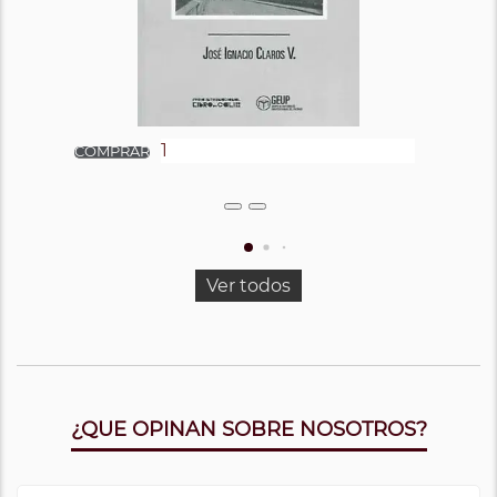
Ver todos
¿QUE OPINAN SOBRE NOSOTROS?