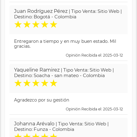
Juan Rodríguez Pérez
| Tipo Venta: Sitio Web |
Destino: Bogotá - Colombia
★
★
★
★
★
Entregaron a tiempo y en muy buen estado. Mil
gracias.
Opinión Recibida el: 2025-03-12
Yaqueline Ramirez
| Tipo Venta: Sitio Web |
Destino: Soacha - san mateo - Colombia
★
★
★
★
★
Agradezco por su gestión
Opinión Recibida el: 2025-03-12
Johanna Arévalo
| Tipo Venta: Sitio Web |
Destino: Funza - Colombia