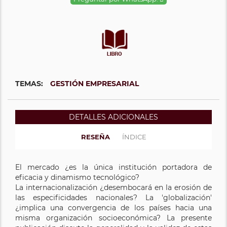
TEMAS:
GESTIÓN EMPRESARIAL
DETALLES ADICIONALES
RESEÑA
ÍNDICE
El mercado ¿es la única institución portadora de
eficacia y dinamismo tecnológico?
La internacionalización ¿desembocará en la erosión de
las especificidades nacionales? La 'globalización'
¿implica una convergencia de los países hacia una
misma organización socioeconómica? La presente