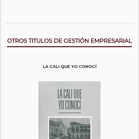
OTROS TITULOS DE GESTIÓN EMPRESARIAL
LA CALI QUE YO CONOCÍ