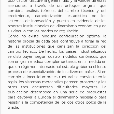
publicación discute la generalidad y la validez de estas
aserciones a través de un enfoque original que
combina análisis teóricos del cambio técnico y del
crecimiento, caracterización estadística de los
sistemas de innovación y puesta en evidencia de los
resortes institucionales del dinamismo económico y de
su vínculo con los modos de regulación.
Como no existe ninguna configuración óptima, la
historia propia de cada país contribuye a forjar la red
de las instituciones que canalizan la dirección del
cambio técnico. De hecho, los países industrializados
se distribuyen según cuatro modelos canónicos, que
son en gran medida complementarios, en la medida en
que un régimen internacional estable gobierna el lento
proceso de especialización de los diversos países. Si en
cambio la incertidumbre estructural se convierte en la
regla, los sistemas mercantiles parecen prosperar y los
otros tres encuentran dificultades mayores. La
publicación desemboca en una serie de propuestas
para devolver a Europa el dinamismo necesario para
resistir a la competencia de los dos otros polos de la
tríada.