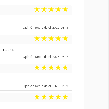
★
★
★
★
★
Opinión Recibida el: 2025-03-19
★
★
★
★
★
y amables
Opinión Recibida el: 2025-03-17
★
★
★
★
★
Opinión Recibida el: 2025-03-17
★
★
★
★
★