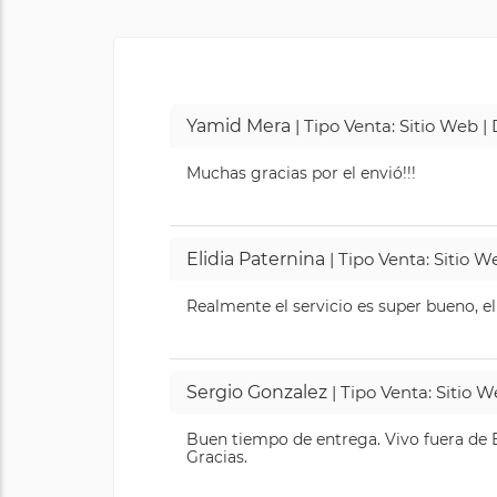
Yamid Mera
| Tipo Venta: Sitio Web 
Muchas gracias por el envió!!!
Elidia Paternina
| Tipo Venta: Sitio 
Realmente el servicio es super bueno, el
Sergio Gonzalez
| Tipo Venta: Sitio 
Buen tiempo de entrega. Vivo fuera de B
Gracias.