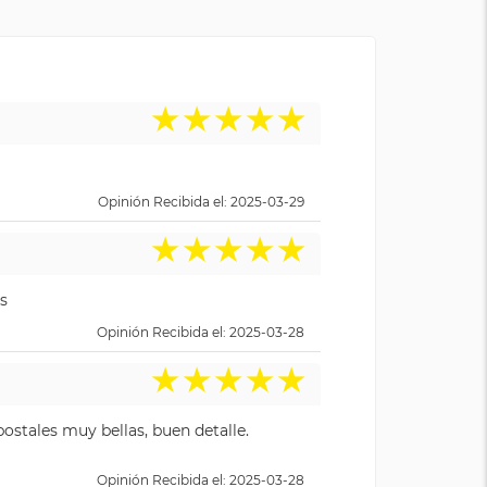
★
★
★
★
★
Opinión Recibida el: 2025-03-29
★
★
★
★
★
s
Opinión Recibida el: 2025-03-28
★
★
★
★
★
ostales muy bellas, buen detalle.
Opinión Recibida el: 2025-03-28