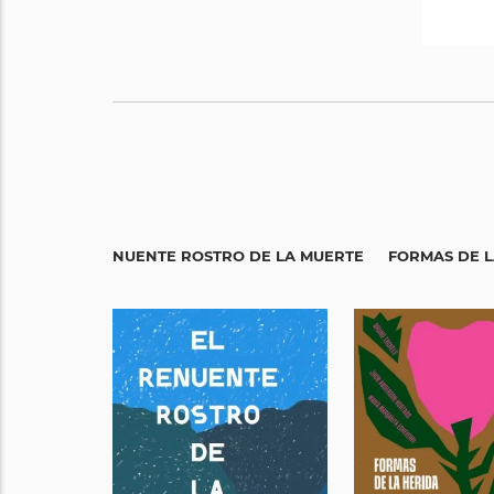
publi
Ver 
EL RENUENTE ROSTRO DE LA MUERTE
FORMAS DE L