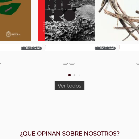
Ver todos
¿QUE OPINAN SOBRE NOSOTROS?