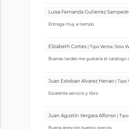
Luisa Fernanda Gutierrez Sampedr
Entrega muy a tiempo
Elizabeth Cortes
| Tipo Venta: Sitio
Buenas tardes me gustaría el catálogo de
Juan Esteban Alvarez Henao
| Tipo
Excelente servicio y libro
Juan Agustin Vergara Alfonso
| Tipo
Buena atención buenos precios.