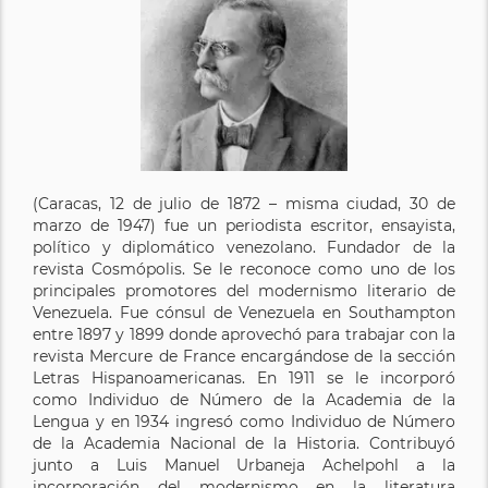
(Caracas, 12 de julio de 1872 – misma ciudad, 30 de
marzo de 1947) fue un periodista escritor, ensayista,
político y diplomático venezolano. Fundador de la
revista Cosmópolis. Se le reconoce como uno de los
principales promotores del modernismo literario de
Venezuela. Fue cónsul de Venezuela en Southampton
entre 1897 y 1899 donde aprovechó para trabajar con la
revista Mercure de France encargándose de la sección
Letras Hispanoamericanas. En 1911 se le incorporó
como Individuo de Número de la Academia de la
Lengua y en 1934 ingresó como Individuo de Número
de la Academia Nacional de la Historia. Contribuyó
junto a Luis Manuel Urbaneja Achelpohl a la
incorporación del modernismo en la literatura