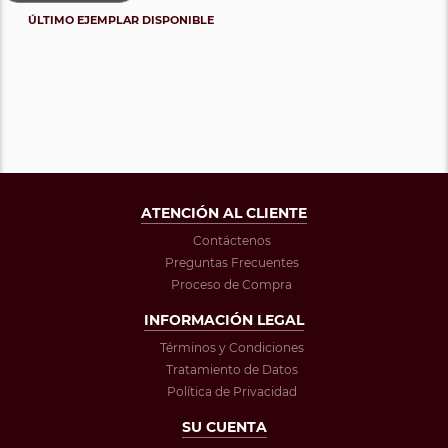
ÚLTIMO EJEMPLAR DISPONIBLE
ATENCIÓN AL CLIENTE
Contáctenos
Preguntas Frecuentes
Proceso de Compra
INFORMACIÓN LEGAL
Términos y Condiciones
Tratamiento de Datos
Política de Privacidad
SU CUENTA