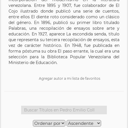
venezolana. Entre 1895 y 1907, fue colaborador de El
Cojo ilustrado donde publicó una serie de cuentos,
entre ellos El diente roto considerado como un clásico
del género. En 1896, publicó su primer libro titulado
Palabras, una recopilación de ensayos sobre arte y
educación. En 1927, aparece La escondida senda, título
que representa su tercera recopilación de ensayos, esta
vez de carácter histórico. En 1948, fue publicada en
forma póstuma su obra El paso errante, la cual era una
selección para la Biblioteca Popular Venezolana del
Ministerio de Educación.
Agregar autor a mi lista de favoritos