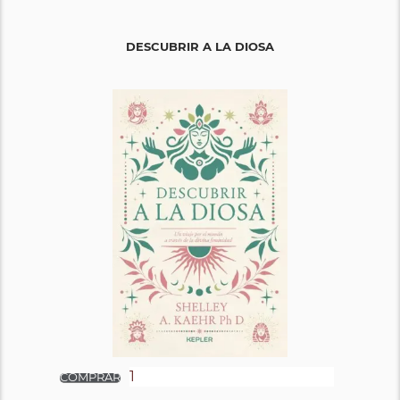
DESCUBRIR A LA DIOSA