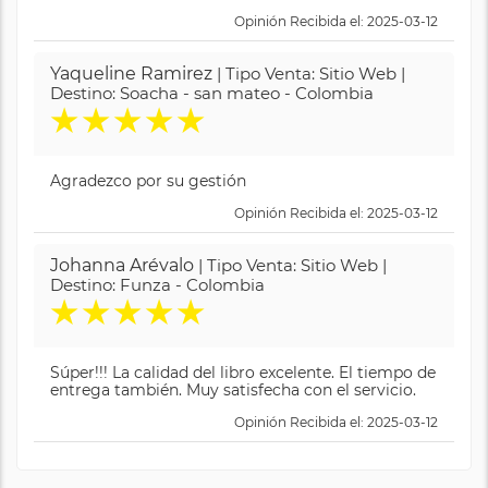
Opinión Recibida el: 2025-03-12
Yaqueline Ramirez
| Tipo Venta: Sitio Web |
Destino: Soacha - san mateo - Colombia
★
★
★
★
★
Agradezco por su gestión
Opinión Recibida el: 2025-03-12
Johanna Arévalo
| Tipo Venta: Sitio Web |
Destino: Funza - Colombia
★
★
★
★
★
Súper!!! La calidad del libro excelente. El tiempo de
entrega también. Muy satisfecha con el servicio.
Opinión Recibida el: 2025-03-12