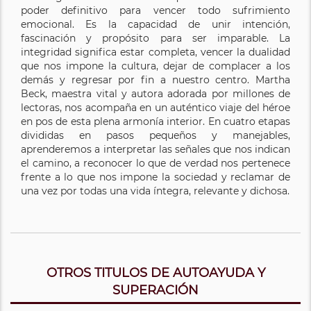
poder definitivo para vencer todo sufrimiento
emocional. Es la capacidad de unir intención,
fascinación y propósito para ser imparable. La
integridad significa estar completa, vencer la dualidad
que nos impone la cultura, dejar de complacer a los
demás y regresar por fin a nuestro centro. Martha
Beck, maestra vital y autora adorada por millones de
lectoras, nos acompaña en un auténtico viaje del héroe
en pos de esta plena armonía interior. En cuatro etapas
divididas en pasos pequeños y manejables,
aprenderemos a interpretar las señales que nos indican
el camino, a reconocer lo que de verdad nos pertenece
frente a lo que nos impone la sociedad y reclamar de
una vez por todas una vida íntegra, relevante y dichosa.
OTROS TITULOS DE AUTOAYUDA Y
SUPERACIÓN