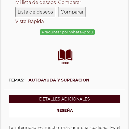
Mi lista de deseos
Comparar
Lista de deseos
Comparar
Vista Rápida
Preguntar por WhatsApp:
TEMAS:
AUTOAYUDA Y SUPERACIÓN
DETALLES ADICIONALES
RESEÑA
La integridad es mucho más que una cualidad. Es el