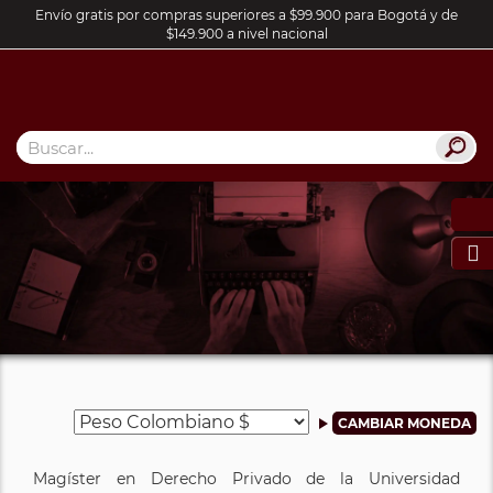
Envío gratis por compras superiores a $99.900 para Bogotá y de
$149.900 a nivel nacional

Magíster en Derecho Privado de la Universidad