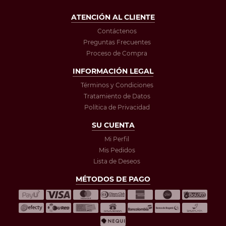
ATENCIÓN AL CLIENTE
Contáctenos
Preguntas Frecuentes
Proceso de Compra
INFORMACIÓN LEGAL
Términos y Condiciones
Tratamiento de Datos
Política de Privacidad
SU CUENTA
Mi Perfil
Mis Pedidos
Lista de Deseos
MÉTODOS DE PAGO