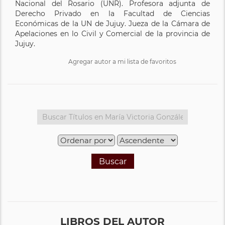
Nacional del Rosario (UNR). Profesora adjunta de
Derecho Privado en la Facultad de Ciencias
Económicas de la UN de Jujuy. Jueza de la Cámara de
Apelaciones en lo Civil y Comercial de la provincia de
Jujuy.
Agregar autor a mi lista de favoritos
Buscar
LIBROS DEL AUTOR