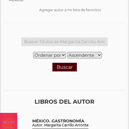
Agregar autor a mi lista de favoritos
Buscar
LIBROS DEL AUTOR
MÉXICO. GASTRONOMÍA
Autor: Margarita Carrillo Arronte