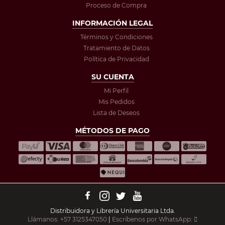
Proceso de Compra
INFORMACIÓN LEGAL
Términos y Condiciones
Tratamiento de Datos
Política de Privacidad
SU CUENTA
Mi Perfil
Mis Pedidos
Lista de Deseos
MÉTODOS DE PAGO
Distribuidora y Librería Universitaria Ltda.
Llámanos: +57 3125347050
|
Escríbenos por WhatsApp: