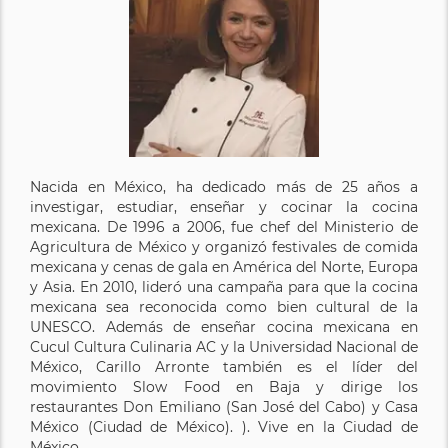
Nacida en México, ha dedicado más de 25 años a
investigar, estudiar, enseñar y cocinar la cocina
mexicana. De 1996 a 2006, fue chef del Ministerio de
Agricultura de México y organizó festivales de comida
mexicana y cenas de gala en América del Norte, Europa
y Asia. En 2010, lideró una campaña para que la cocina
mexicana sea reconocida como bien cultural de la
UNESCO. Además de enseñar cocina mexicana en
Cucul Cultura Culinaria AC y la Universidad Nacional de
México, Carillo Arronte también es el líder del
movimiento Slow Food en Baja y dirige los
restaurantes Don Emiliano (San José del Cabo) y Casa
México (Ciudad de México). ). Vive en la Ciudad de
México.