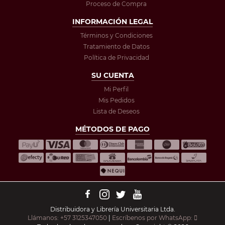
Proceso de Compra
INFORMACIÓN LEGAL
Términos y Condiciones
Tratamiento de Datos
Política de Privacidad
SU CUENTA
Mi Perfil
Mis Pedidos
Lista de Deseos
MÉTODOS DE PAGO
Distribuidora y Librería Universitaria Ltda.
Llámanos: +57 3125347050
|
Escríbenos por WhatsApp: