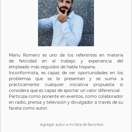
Manu Romero es uno de los referentes en materia
de
felicidad en el trabajo y experiencia del
empleado más seguidos de habla hispana.
Inconformista, es capaz de ver oportunidades en los
problemas que se le presentan y se suma a
prácticamente cualquier iniciativa propuesta si
considera que es capaz de aportar un valor diferencial.
Participa como ponente en eventos, como colaborador
en radio, prensa y televisión y divulgador a través de su
faceta como autor.
Agregar autor a mi lista de favoritos