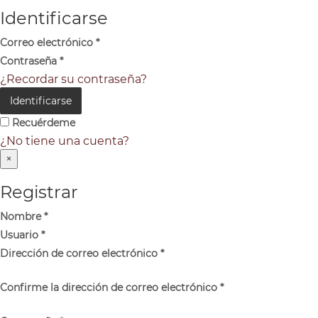
Identificarse
Correo electrónico
*
Contraseña
*
¿Recordar su contraseña?
Identificarse
Recuérdeme
¿No tiene una cuenta?
×
Registrar
Nombre
*
Usuario
*
Dirección de correo electrónico
*
Confirme la dirección de correo electrónico
*