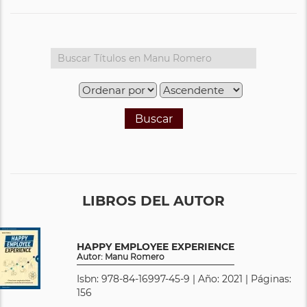
Buscar
LIBROS DEL AUTOR
HAPPY EMPLOYEE EXPERIENCE
Autor: Manu Romero
Isbn: 978-84-16997-45-9 | Año: 2021 | Páginas:
156