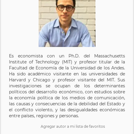
Es economista con un Ph.D. del Massachusetts
Institute of Technology (MIT) y profesor titular de la
Facultad de Economía de la Universidad de los Andes.
Ha sido académico visitante en las universidades de
Harvard y Chicago y profesor visitante del MIT. Sus
investigaciones se ocupan de los determinantes
políticos del desarrollo económico, con estudios sobre
la economía política de los medios de comunicación,
las causas y consecuencias de la debilidad del Estado y
el conflicto violento, y las desigualdades económicas
entre países, regiones y personas.
Agregar autor a mi lista de favoritos