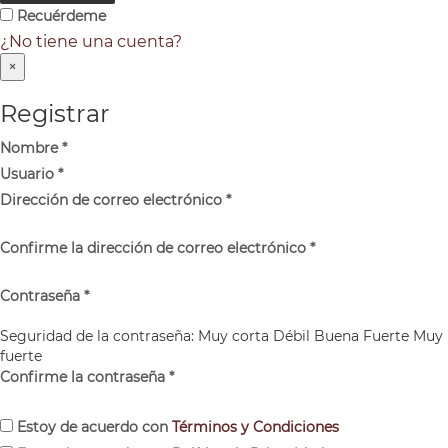
Recuérdeme
¿No tiene una cuenta?
×
Registrar
Nombre
*
Usuario
*
Dirección de correo electrónico
*
Confirme la dirección de correo electrónico
*
Contraseña
*
Seguridad de la contraseña:
Muy corta
Débil
Buena
Fuerte
Muy
fuerte
Confirme la contraseña
*
Estoy de acuerdo con
Términos y Condiciones