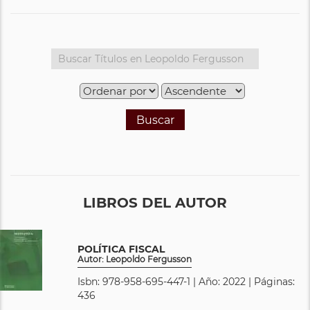
Buscar
LIBROS DEL AUTOR
POLÍTICA FISCAL
Autor: Leopoldo Fergusson
Isbn: 978-958-695-447-1 | Año: 2022 | Páginas:
436