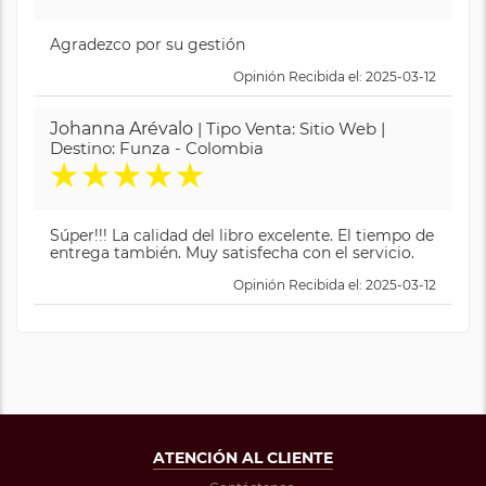
Agradezco por su gestión
Opinión Recibida el: 2025-03-12
Johanna Arévalo
| Tipo Venta: Sitio Web |
Destino: Funza - Colombia
★
★
★
★
★
Súper!!! La calidad del libro excelente. El tiempo de
entrega también. Muy satisfecha con el servicio.
Opinión Recibida el: 2025-03-12
ATENCIÓN AL CLIENTE