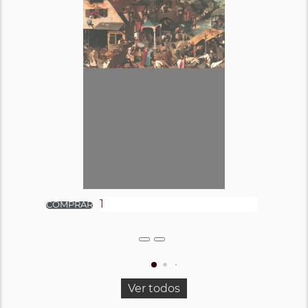
Ver todos