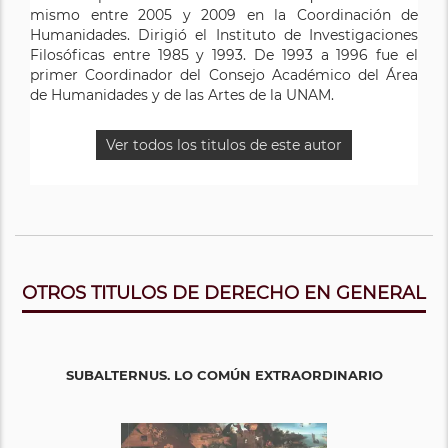
mismo entre 2005 y 2009 en la Coordinación de
Humanidades. Dirigió el Instituto de Investigaciones
Filosóficas entre 1985 y 1993. De 1993 a 1996 fue el
primer Coordinador del Consejo Académico del Área
de Humanidades y de las Artes de la UNAM.
Ver todos los titulos de este autor
OTROS TITULOS DE DERECHO EN GENERAL
SUBALTERNUS. LO COMÚN EXTRAORDINARIO