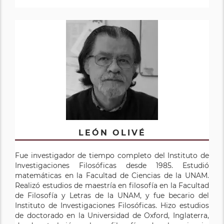
LEÓN OLIVÉ
Fue investigador de tiempo completo del Instituto de
Investigaciones Filosóficas desde 1985. Estudió
matemáticas en la Facultad de Ciencias de la UNAM.
Realizó estudios de maestría en filosofía en la Facultad
de Filosofía y Letras de la UNAM, y fue becario del
Instituto de Investigaciones Filosóficas. Hizo estudios
de doctorado en la Universidad de Oxford, Inglaterra,