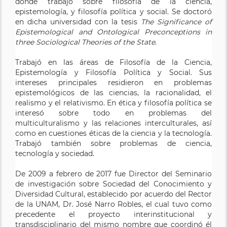
donde trabajó sobre filosofía de la ciencia,
epistemología, y filosofía política y social. Se doctoró
en dicha universidad con la tesis
The Significance of
Epistemological and Ontological Preconceptions in
three Sociological Theories of the State
.
Trabajó en las áreas de Filosofía de la Ciencia,
Epistemología y Filosofía Política y Social. Sus
intereses principales residieron en problemas
epistemológicos de las ciencias, la racionalidad, el
realismo y el relativismo. En ética y filosofía política se
interesó sobre todo en problemas del
multiculturalismo y las relaciones interculturales, así
como en cuestiones éticas de la ciencia y la tecnología.
Trabajó también sobre problemas de ciencia,
tecnología y sociedad.
De 2009 a febrero de 2017 fue Director del Seminario
de investigación sobre Sociedad del Conocimiento y
Diversidad Cultural, establecido por acuerdo del Rector
de la UNAM, Dr. José Narro Robles, el cual tuvo como
precedente el proyecto interinstitucional y
transdisciplinario del mismo nombre que coordinó él