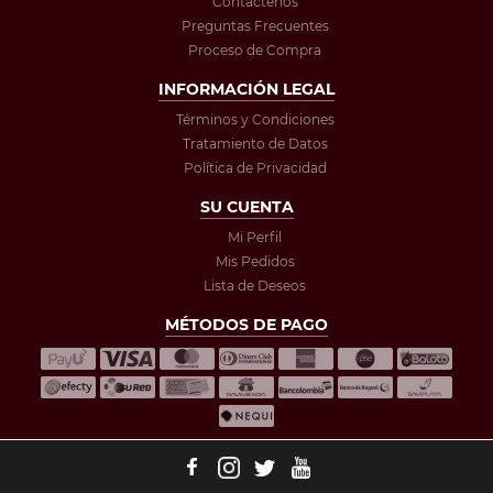
Contáctenos
Preguntas Frecuentes
Proceso de Compra
INFORMACIÓN LEGAL
Términos y Condiciones
Tratamiento de Datos
Política de Privacidad
SU CUENTA
Mi Perfil
Mis Pedidos
Lista de Deseos
MÉTODOS DE PAGO