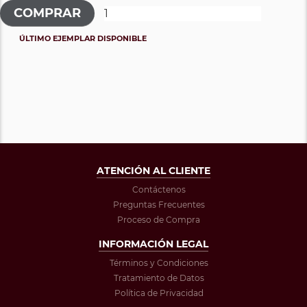
ÚLTIMO EJEMPLAR DISPONIBLE
ATENCIÓN AL CLIENTE
Contáctenos
Preguntas Frecuentes
Proceso de Compra
INFORMACIÓN LEGAL
Términos y Condiciones
Tratamiento de Datos
Política de Privacidad