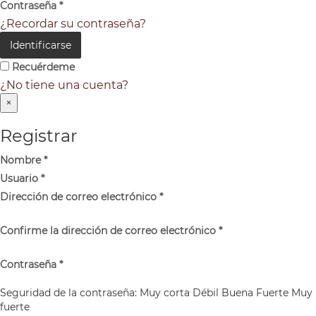
Contraseña
*
¿Recordar su contraseña?
Identificarse
Recuérdeme
¿No tiene una cuenta?
×
Registrar
Nombre
*
Usuario
*
Dirección de correo electrónico
*
Confirme la dirección de correo electrónico
*
Contraseña
*
Seguridad de la contraseña:
Muy corta
Débil
Buena
Fuerte
Muy
fuerte