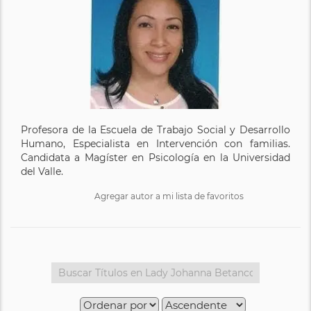
Profesora de la Escuela de Trabajo Social y Desarrollo
Humano, Especialista en Intervención con familias.
Candidata a Magíster en Psicología en la Universidad
del Valle.
Agregar autor a mi lista de favoritos