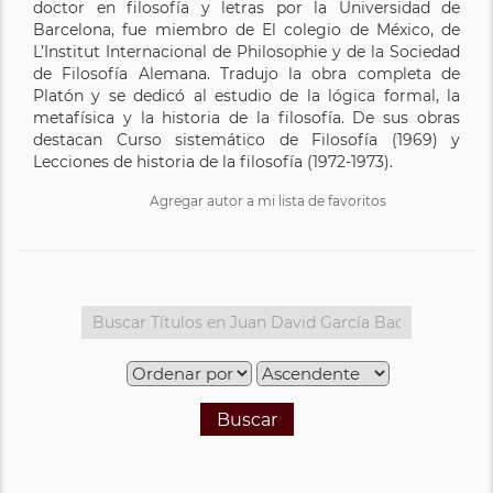
doctor en filosofía y letras por la Universidad de
Barcelona, fue miembro de El colegio de México, de
L’Institut Internacional de Philosophie y de la Sociedad
de Filosofía Alemana. Tradujo la obra completa de
Platón y se dedicó al estudio de la lógica formal, la
metafísica y la historia de la filosofía. De sus obras
destacan Curso sistemático de Filosofía (1969) y
Lecciones de historia de la filosofía (1972-1973).
Agregar autor a mi lista de favoritos
Buscar