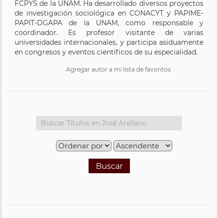
FCPYS de la UNAM. Ha desarrollado diversos proyectos
de investigación sociológica en CONACYT y PAPIME-
PAPIT-DGAPA de la UNAM, como responsable y
coordinador. Es profesor visitante de varias
universidades internacionales, y participa asiduamente
en congresos y eventos científicos de su especialidad.
Agregar autor a mi lista de favoritos
Buscar