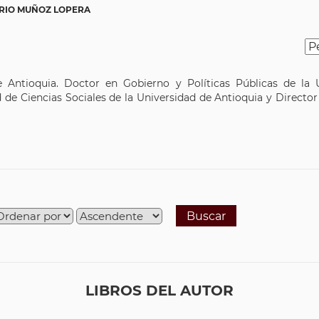
RIO MUÑOZ LOPERA
e Antioquia. Doctor en Gobierno y Políticas Públicas de la 
 de Ciencias Sociales de la Universidad de Antioquia y Director
Buscar
LIBROS DEL AUTOR