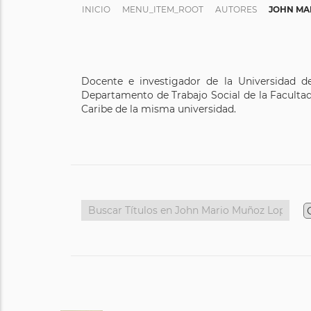
INICIO
MENU_ITEM_ROOT
AUTORES
JOHN MA
Docente e investigador de la Universidad d
Departamento de Trabajo Social de la Facultad
Caribe de la misma universidad.