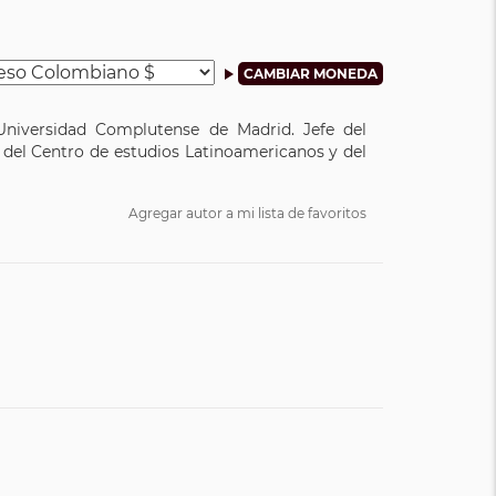
Universidad Complutense de Madrid. Jefe del
 del Centro de estudios Latinoamericanos y del
Agregar autor a mi lista de favoritos