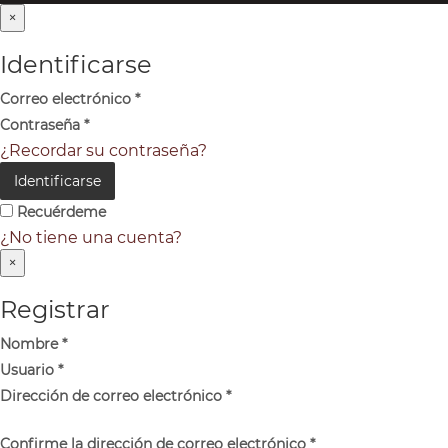
×
Identificarse
Correo electrónico
*
Contraseña
*
¿Recordar su contraseña?
Identificarse
Recuérdeme
¿No tiene una cuenta?
×
Registrar
Nombre
*
Usuario
*
Dirección de correo electrónico
*
Confirme la dirección de correo electrónico
*