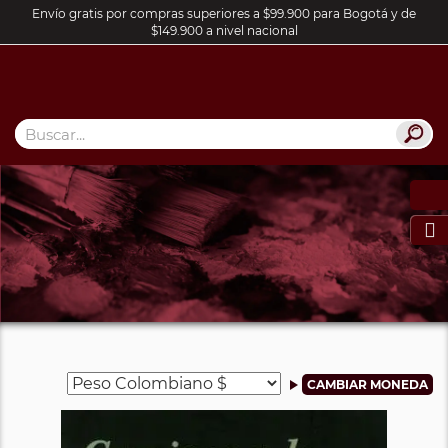
Envío gratis por compras superiores a $99.900 para Bogotá y de
$149.900 a nivel nacional
