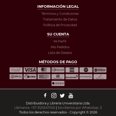
INFORMACIÓN LEGAL
Términos y Condiciones
Tratamiento de Datos
Política de Privacidad
SU CUENTA
Mi Perfil
Mis Pedidos
Lista de Deseos
MÉTODOS DE PAGO
Distribuidora y Librería Universitaria Ltda.
Llámanos: +57 3125347050
|
Escríbenos por WhatsApp:
Todos los derechos reservados - Copyright © 2026