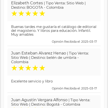
Elizabeth Cortes
| Tipo Venta: Sitio Web |
Destino: BOGOTA - Colombia
★
★
★
★
★
Buenas tardes me gustaría el catálogo de editorial
del magisterio. Y libros para educación. Infantil.
Muy amables
Opinión Recibida el: 2025-03-17
Juan Esteban Alvarez Henao
| Tipo Venta:
Sitio Web | Destino: belén de umbría -
Colombia
★
★
★
★
★
Excelente servicio y libro
Opinión Recibida el: 2025-03-17
Juan Agustin Vergara Alfonso
| Tipo Venta:
Sitio Web | Destino: Bogotá - Colombia