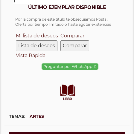
ÚLTIMO EJEMPLAR DISPONIBLE
Por la compra de este título te obsequiamos Postal.
Oferta por tiempo limitado o hasta agotar existencias
Mi lista de deseos
Comparar
Lista de deseos
Comparar
Vista Rápida
Preguntar por WhatsApp:
TEMAS:
ARTES