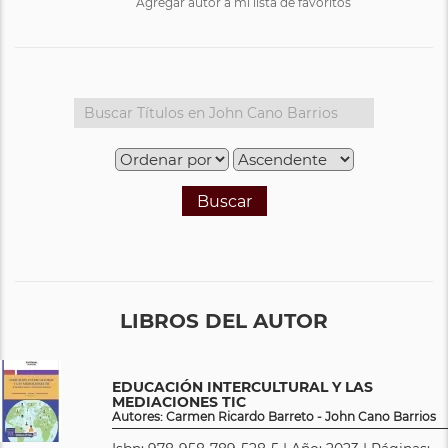
Agregar autor a mi lista de favoritos
Buscar
LIBROS DEL AUTOR
EDUCACIÓN INTERCULTURAL Y LAS
MEDIACIONES TIC
Autores: Carmen Ricardo Barreto - John Cano Barrios