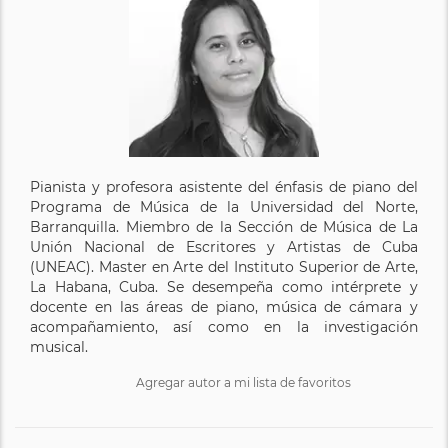
Pianista y profesora asistente del énfasis de piano del
Programa de Música de la Universidad del Norte,
Barranquilla. Miembro de la Sección de Música de La
Unión Nacional de Escritores y Artistas de Cuba
(UNEAC). Master en Arte del Instituto Superior de Arte,
La Habana, Cuba. Se desempeña como intérprete y
docente en las áreas de piano, música de cámara y
acompañamiento, así como en la investigación
musical.
Agregar autor a mi lista de favoritos