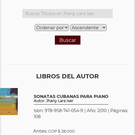
Buscar
LIBROS DEL AUTOR
SONATAS CUBANAS PARA PIANO
Autor: Jhany Lara Iser
Isbn: 978-958-741-054-9 | Año: 2010 | Páginas:
108
Antes:
COP
$ 28.000