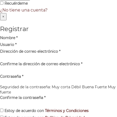
Recuérdeme
¿No tiene una cuenta?
×
Registrar
Nombre
*
Usuario
*
Dirección de correo electrónico
*
Confirme la dirección de correo electrónico
*
Contraseña
*
Seguridad de la contraseña:
Muy corta
Débil
Buena
Fuerte
Muy
fuerte
Confirme la contraseña
*
Estoy de acuerdo con
Términos y Condiciones