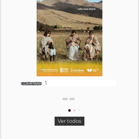
Ver todos