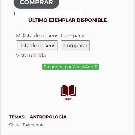
ÚLTIMO EJEMPLAR DISPONIBLE
Mi lista de deseos
Comparar
Lista de deseos
Comparar
Vista Rápida
Preguntar por WhatsApp:
TEMAS:
ANTROPOLOGÍA
Chile - Taxonomía