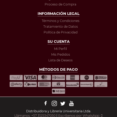
Proceso de Compra
INFORMACIÓN LEGAL
Términos y Condiciones
Tratamiento de Datos
Política de Privacidad
SU CUENTA
Mi Perfil
Mis Pedidos
Lista de Deseos
MÉTODOS DE PAGO
Distribuidora y Librería Universitaria Ltda.
Llámanos: +57 3125347050
|
Escríbenos por WhatsApp: