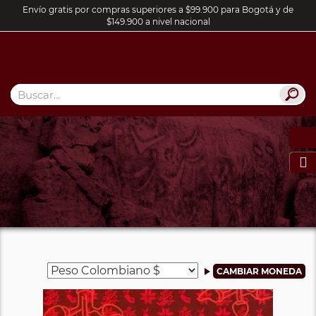
Envío gratis por compras superiores a $99.900 para Bogotá y de
$149.900 a nivel nacional
