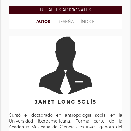
DETALLES ADICIONALES
AUTOR
RESEÑA
ÍNDICE
JANET LONG SOLÍS
Cursó el doctorado en antropología social en la
Universidad Iberoamericana. Forma parte de la
Academia Mexicana de Ciencias, es investigadora del