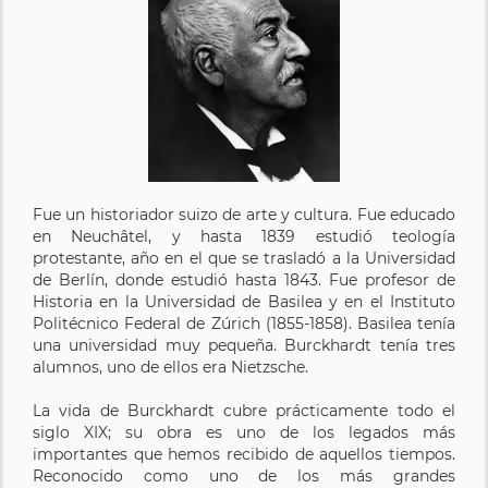
Fue un historiador suizo de arte y cultura. Fue educado
en Neuchâtel, y hasta 1839 estudió teología
protestante, año en el que se trasladó a la Universidad
de Berlín, donde estudió hasta 1843. Fue profesor de
Historia en la Universidad de Basilea y en el Instituto
Politécnico Federal de Zúrich (1855-1858). Basilea tenía
una universidad muy pequeña. Burckhardt tenía tres
alumnos, uno de ellos era Nietzsche.
La vida de Burckhardt cubre prácticamente todo el
siglo XIX; su obra es uno de los legados más
importantes que hemos recibido de aquellos tiempos.
Reconocido como uno de los más grandes