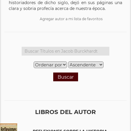
historiadores de dicho siglo, dejó en sus páginas una
clara y sobria profecía acerca de nuestra época.
Agregar autor a mi lista de favoritos
Buscar
LIBROS DEL AUTOR