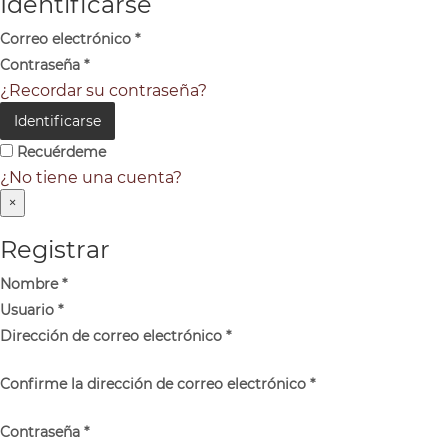
Identificarse
Correo electrónico
*
Contraseña
*
¿Recordar su contraseña?
Identificarse
Recuérdeme
¿No tiene una cuenta?
×
Registrar
Nombre
*
Usuario
*
Dirección de correo electrónico
*
Confirme la dirección de correo electrónico
*
Contraseña
*