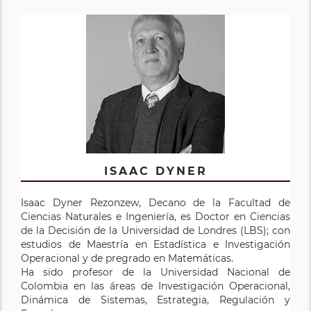
ISAAC DYNER
Isaac Dyner Rezonzew, Decano de la Facultad de
Ciencias Naturales e Ingeniería, es Doctor en Ciencias
de la Decisión de la Universidad de Londres (LBS); con
estudios de Maestría en Estadística e Investigación
Operacional y de pregrado en Matemáticas.
Ha sido profesor de la Universidad Nacional de
Colombia en las áreas de Investigación Operacional,
Dinámica de Sistemas, Estrategia, Regulación y