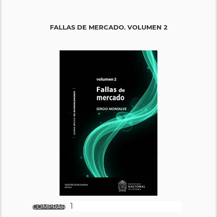
FALLAS DE MERCADO. VOLUMEN 2