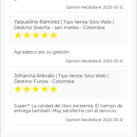
Opinión Recibida el: 2025-03-12
Yaqueline Ramirez
| Tipo Venta: Sitio Web |
Destino: Soacha - san mateo - Colombia
★
★
★
★
★
Agradezco por su gestión
Opinión Recibida el: 2025-03-12
Johanna Arévalo
| Tipo Venta: Sitio Web |
Destino: Funza - Colombia
★
★
★
★
★
Súper!!! La calidad del libro excelente. El tiempo de
entrega también. Muy satisfecha con el servicio.
Opinión Recibida el: 2025-03-12