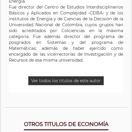
Energía.
Fue director del Centro de Estudios Interdisciplinarios
Básicos y Aplicados en Complejidad -CEIBA- y de los
institutos de Energía y de Ciencias de la Decisión de la
Universidad Nacional de Colombia, cuyos grupos han
sido acreditados por Colciencias en la máxima
categoría. Fue además director del programa de
posgrados en Sistemas y del programa de
Matemáticas; además de haber ejercido como
encargado de las vicerrectorías de Investigación y de
Recursos de esa misma universidad.
Ver todos los titulos de este autor
OTROS TITULOS DE ECONOMÍA