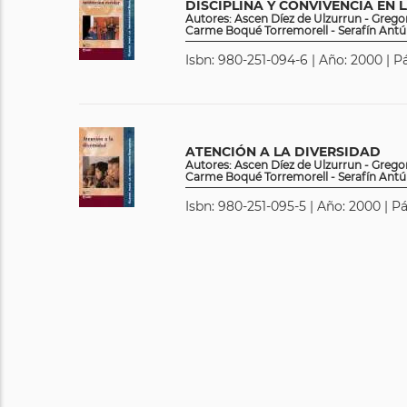
DISCIPLINA Y CONVIVENCIA EN 
Autores: Ascen Díez de Ulzurrun - Grego
Carme Boqué Torremorell - Serafín Ant
Isbn: 980-251-094-6 | Año: 2000 | P
ATENCIÓN A LA DIVERSIDAD
Autores: Ascen Díez de Ulzurrun - Grego
Carme Boqué Torremorell - Serafín Ant
Isbn: 980-251-095-5 | Año: 2000 | P