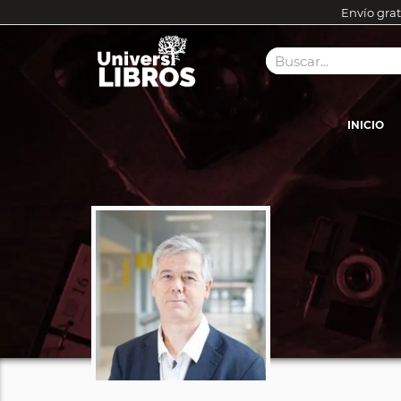
Envío grat
INICIO