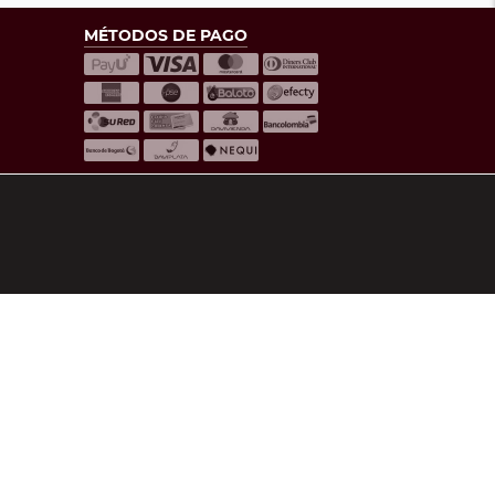
MÉTODOS DE PAGO