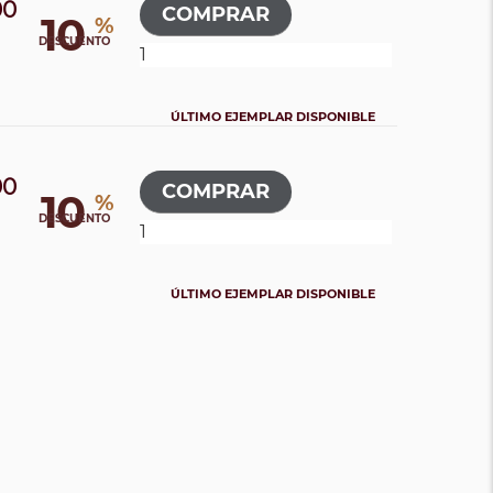
00
10
%
DESCUENTO
ÚLTIMO EJEMPLAR DISPONIBLE
00
10
%
DESCUENTO
ÚLTIMO EJEMPLAR DISPONIBLE