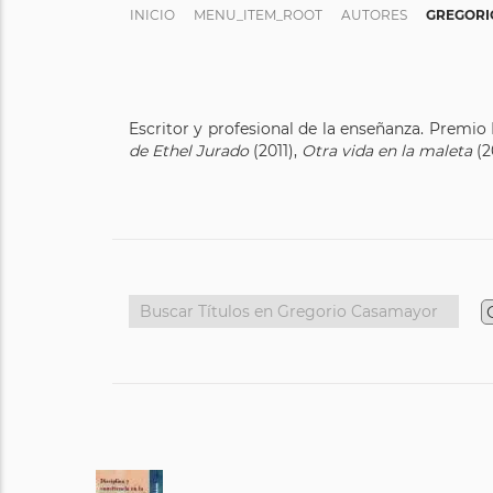
INICIO
MENU_ITEM_ROOT
AUTORES
GREGORI
Escritor y profesional de la enseñanza. Premi
de Ethel Jurado
(2011),
Otra vida en la maleta
(2