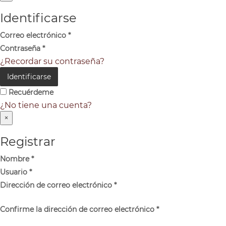
Identificarse
Correo electrónico
*
Contraseña
*
¿Recordar su contraseña?
Identificarse
Recuérdeme
¿No tiene una cuenta?
×
Registrar
Nombre
*
Usuario
*
Dirección de correo electrónico
*
Confirme la dirección de correo electrónico
*