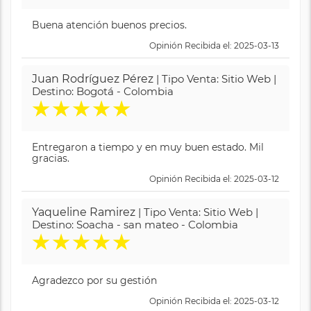
Buena atención buenos precios.
Opinión Recibida el: 2025-03-13
Juan Rodríguez Pérez
| Tipo Venta: Sitio Web |
Destino: Bogotá - Colombia
★
★
★
★
★
Entregaron a tiempo y en muy buen estado. Mil
gracias.
Opinión Recibida el: 2025-03-12
Yaqueline Ramirez
| Tipo Venta: Sitio Web |
Destino: Soacha - san mateo - Colombia
★
★
★
★
★
Agradezco por su gestión
Opinión Recibida el: 2025-03-12