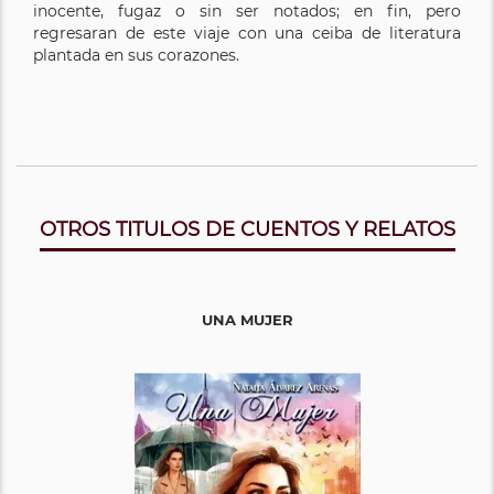
inocente, fugaz o sin ser notados; en fin, pero
regresaran de este viaje con una ceiba de literatura
plantada en sus corazones.
OTROS TITULOS DE CUENTOS Y RELATOS
UNA MUJER