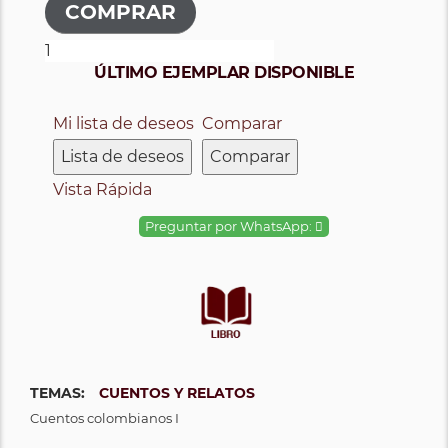
ÚLTIMO EJEMPLAR DISPONIBLE
Mi lista de deseos
Comparar
Lista de deseos
Comparar
Vista Rápida
Preguntar por WhatsApp:
TEMAS:
CUENTOS Y RELATOS
Cuentos colombianos I