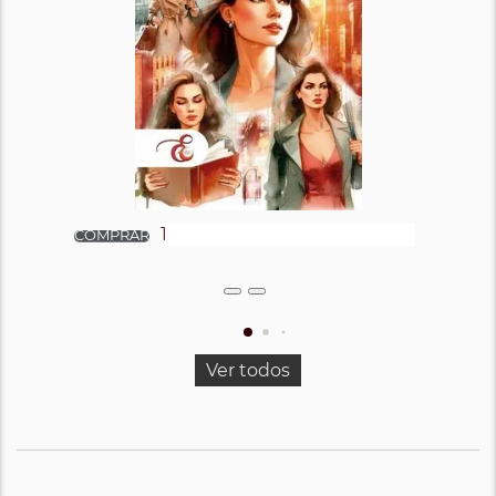
Ver todos