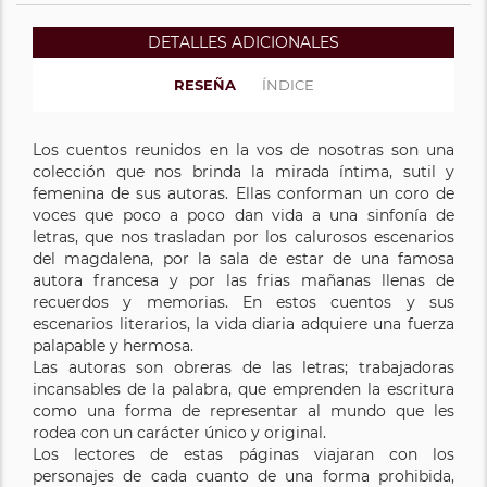
DETALLES ADICIONALES
RESEÑA
ÍNDICE
Los cuentos reunidos en la vos de nosotras son una
colección que nos brinda la mirada íntima, sutil y
femenina de sus autoras. Ellas conforman un coro de
voces que poco a poco dan vida a una sinfonía de
letras, que nos trasladan por los calurosos escenarios
del magdalena, por la sala de estar de una famosa
autora francesa y por las frias mañanas llenas de
recuerdos y memorias. En estos cuentos y sus
escenarios literarios, la vida diaria adquiere una fuerza
palapable y hermosa.
Las autoras son obreras de las letras; trabajadoras
incansables de la palabra, que emprenden la escritura
como una forma de representar al mundo que les
rodea con un carácter único y original.
Los lectores de estas páginas viajaran con los
personajes de cada cuanto de una forma prohibida,