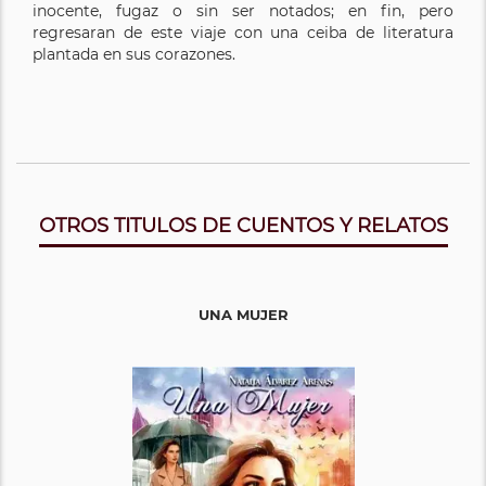
inocente, fugaz o sin ser notados; en fin, pero
regresaran de este viaje con una ceiba de literatura
plantada en sus corazones.
OTROS TITULOS DE CUENTOS Y RELATOS
UNA MUJER