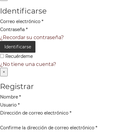
Identificarse
Correo electrónico
*
Contraseña
*
¿Recordar su contraseña?
Identificarse
Recuérdeme
¿No tiene una cuenta?
×
Registrar
Nombre
*
Usuario
*
Dirección de correo electrónico
*
Confirme la dirección de correo electrónico
*