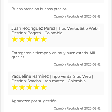
Buena atención buenos precios.
Opinión Recibida el: 2025-03-13
Juan Rodríguez Pérez
| Tipo Venta: Sitio Web |
Destino: Bogotá - Colombia
★
★
★
★
★
Entregaron a tiempo y en muy buen estado. Mil
gracias.
Opinión Recibida el: 2025-03-12
Yaqueline Ramirez
| Tipo Venta: Sitio Web |
Destino: Soacha - san mateo - Colombia
★
★
★
★
★
Agradezco por su gestión
Opinión Recibida el: 2025-03-12