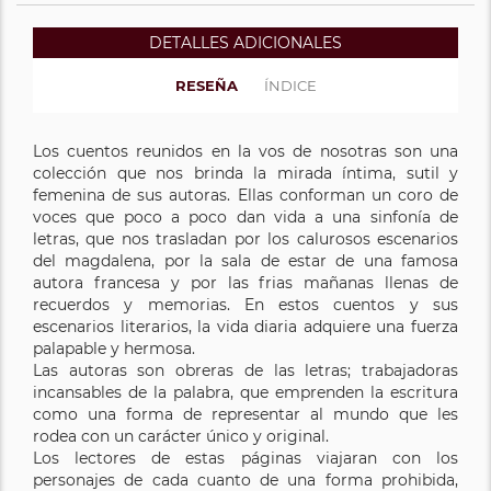
DETALLES ADICIONALES
RESEÑA
ÍNDICE
Los cuentos reunidos en la vos de nosotras son una
colección que nos brinda la mirada íntima, sutil y
femenina de sus autoras. Ellas conforman un coro de
voces que poco a poco dan vida a una sinfonía de
letras, que nos trasladan por los calurosos escenarios
del magdalena, por la sala de estar de una famosa
autora francesa y por las frias mañanas llenas de
recuerdos y memorias. En estos cuentos y sus
escenarios literarios, la vida diaria adquiere una fuerza
palapable y hermosa.
Las autoras son obreras de las letras; trabajadoras
incansables de la palabra, que emprenden la escritura
como una forma de representar al mundo que les
rodea con un carácter único y original.
Los lectores de estas páginas viajaran con los
personajes de cada cuanto de una forma prohibida,