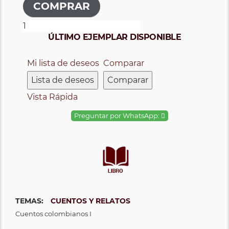
ÚLTIMO EJEMPLAR DISPONIBLE
Mi lista de deseos
Comparar
Lista de deseos
Comparar
Vista Rápida
Preguntar por WhatsApp:
TEMAS:
CUENTOS Y RELATOS
Cuentos colombianos I