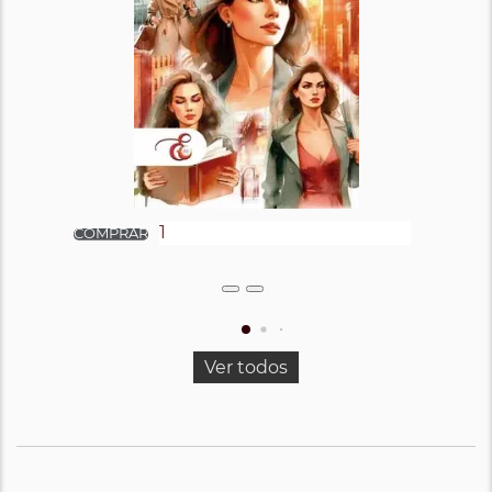
Ver todos