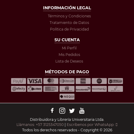
INFORMACIÓN LEGAL
Términos y Condiciones
Tratamiento de Datos
Política de Privacidad
SU CUENTA
Mi Perfil
Mis Pedidos
Lista de Deseos
MÉTODOS DE PAGO
Distribuidora y Librería Universitaria Ltda.
Llámanos: +57 3125347050
|
Escríbenos por WhatsApp:
Todos los derechos reservados - Copyright © 2026