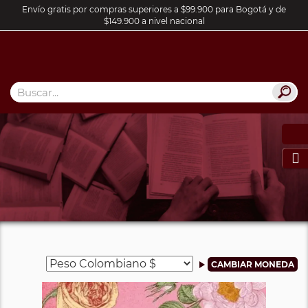
Envío gratis por compras superiores a $99.900 para Bogotá y de
$149.900 a nivel nacional
