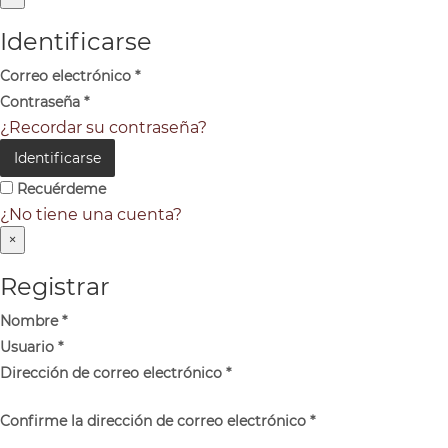
Identificarse
Correo electrónico
*
Contraseña
*
¿Recordar su contraseña?
Identificarse
Recuérdeme
¿No tiene una cuenta?
×
Registrar
Nombre
*
Usuario
*
Dirección de correo electrónico
*
Confirme la dirección de correo electrónico
*