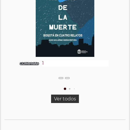
Ver todos