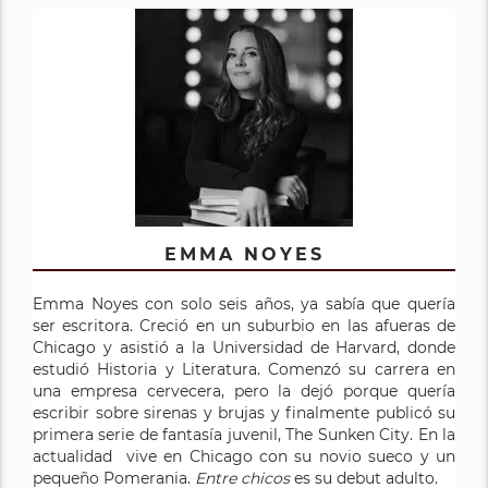
EMMA NOYES
Emma Noyes con solo seis años, ya sabía que quería
ser escritora. Creció en un suburbio en las afueras de
Chicago y asistió a la Universidad de Harvard, donde
estudió Historia y Literatura. Comenzó su carrera en
una empresa cervecera, pero la dejó porque quería
escribir sobre sirenas y brujas y finalmente publicó su
primera serie de fantasía juvenil, The Sunken City. En la
actualidad vive en Chicago con su novio sueco y un
pequeño Pomerania.
Entre chicos
es su debut adulto.