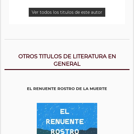
Ver todos los titulos de este autor
OTROS TITULOS DE LITERATURA EN
GENERAL
EL RENUENTE ROSTRO DE LA MUERTE