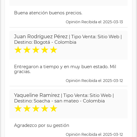
Buena atención buenos precios.
Opinión Recibida el: 2025-03-13
Juan Rodríguez Pérez
| Tipo Venta: Sitio Web |
Destino: Bogotá - Colombia
★
★
★
★
★
Entregaron a tiempo y en muy buen estado. Mil
gracias.
Opinión Recibida el: 2025-03-12
Yaqueline Ramirez
| Tipo Venta: Sitio Web |
Destino: Soacha - san mateo - Colombia
★
★
★
★
★
Agradezco por su gestión
Opinión Recibida el: 2025-03-12