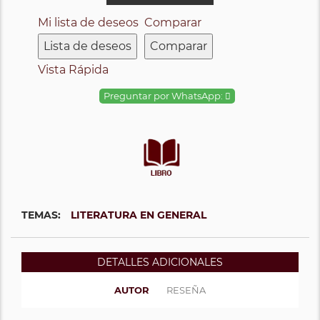
Mi lista de deseos
Comparar
Lista de deseos
Comparar
Vista Rápida
Preguntar por WhatsApp:
TEMAS:
LITERATURA EN GENERAL
DETALLES ADICIONALES
AUTOR
RESEÑA