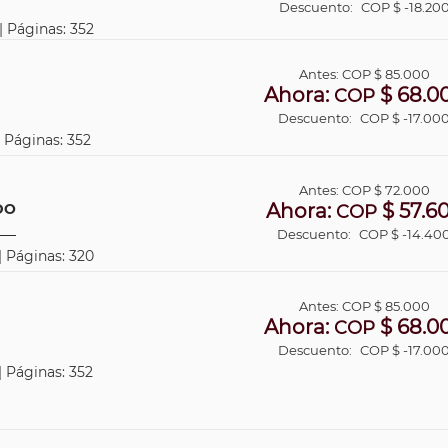
Descuento:
COP $ -18.20
| Páginas: 352
Antes:
COP
$ 85.000
Ahora:
$ 68.0
COP
Descuento:
COP $ -17.00
| Páginas: 352
Antes:
COP
$ 72.000
Ahora:
$ 57.6
DO
COP
Descuento:
COP $ -14.40
| Páginas: 320
Antes:
COP
$ 85.000
Ahora:
$ 68.0
COP
Descuento:
COP $ -17.00
| Páginas: 352