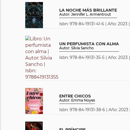
LA NOCHE MÁS BRILLANTE
Autor: Jennifer L. Armentrout
Isbn: 978-84-19131-41-6 | Año: 2023 
UN PERFUMISTA CON ALMA
Autor: Silvia Sancho
Isbn: 978-84-19131-35-5 | Año: 2023 
ENTRE CHICOS
Autor: Emma Noyes
Isbn: 978-84-19131-38-6 | Año: 2023 
EL PRÍNCIPE