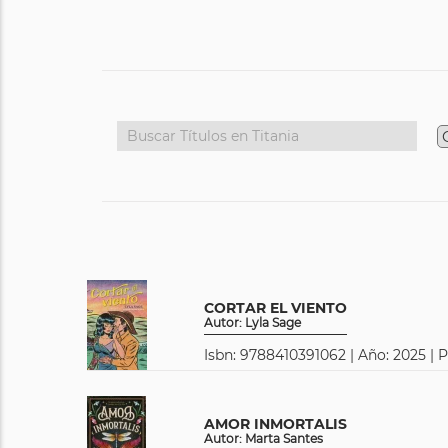
CORTAR EL VIENTO
Autor: Lyla Sage
Isbn: 9788410391062 | Año: 2025 | 
AMOR INMORTALIS
Autor: Marta Santes