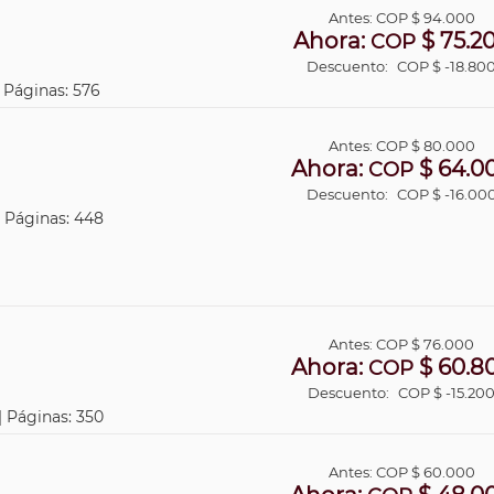
Antes:
COP
$ 94.000
Ahora:
$ 75.2
COP
Descuento:
COP $ -18.80
| Páginas: 576
Antes:
COP
$ 80.000
Ahora:
$ 64.0
COP
Descuento:
COP $ -16.00
| Páginas: 448
Antes:
COP
$ 76.000
Ahora:
$ 60.8
COP
Descuento:
COP $ -15.20
| Páginas: 350
Antes:
COP
$ 60.000