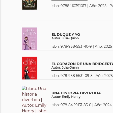
Isbn: 9788410391017 | Año: 2025 | P
EL DUQUE Y YO
Autor: Julia Quinn
Isbn: 978-958-5531-10-9 | Año: 2025
EL CORAZON DE UNA BRIDGERT
Autor: Julia Quinn
Isbn: 978-958-5531-09-3 | Año: 2025
UNA HISTORIA DIVERTIDA
Autor: Emily Henry
Isbn: 978-84-19131-85-0 | Año: 2024 