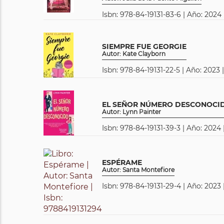
Isbn: 978-84-19131-83-6 | Año: 2024 
SIEMPRE FUE GEORGIE
Autor: Kate Clayborn
Isbn: 978-84-19131-22-5 | Año: 2023 
EL SEÑOR NÚMERO DESCONOCI
Autor: Lynn Painter
Isbn: 978-84-19131-39-3 | Año: 2024 
ESPÉRAME
Autor: Santa Montefiore
Isbn: 978-84-19131-29-4 | Año: 2023 