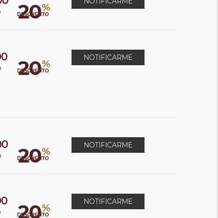
00
NOTIFICARME
20
%
0
DESCUENTO
00
NOTIFICARME
20
%
0
DESCUENTO
00
NOTIFICARME
20
%
0
DESCUENTO
00
NOTIFICARME
20
%
0
DESCUENTO