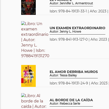
Autor: Jennifer L. Armentrout
Isbn: 978-84-19131-33-1 | Año: 2023 
UN EXAMEN EXTRAORDINARIO
Autor: Jenny L. Howe
Isbn: 978-841-913-127-0 | Año: 2023 
EL AMOR DERRIBA MUROS
Autor: Tessa Bailey
Isbn: 978-84-19131-24-9 | Año: 2023 
AL BORDE DE LA CAÍDA
Autor: Rebecca Serle