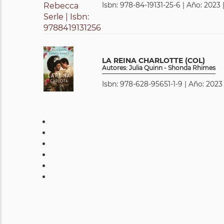
Isbn: 978-84-19131-25-6 | Año: 2023 
LA REINA CHARLOTTE (COL)
Autores: Julia Quinn - Shonda Rhimes
Isbn: 978-628-95651-1-9 | Año: 2023