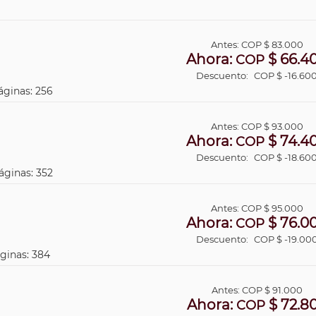
Antes:
COP
$ 83.000
Ahora:
$ 66.4
COP
Descuento:
COP $ -16.60
áginas: 256
Antes:
COP
$ 93.000
Ahora:
$ 74.4
COP
Descuento:
COP $ -18.60
áginas: 352
Antes:
COP
$ 95.000
Ahora:
$ 76.0
COP
Descuento:
COP $ -19.00
áginas: 384
Antes:
COP
$ 91.000
Ahora:
$ 72.8
COP